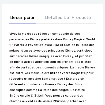
Descripción
Detalles Del Producto
O
Vivez la vie de vos rêves en compagnie de vos
personnages Disney préférés dans Disney Magical World
2 ! Partez à l'aventure avec Elsa et Olaf de la Reine des
neiges, dansez avec des princesses Disney, participez
aux parades Rêves magiques avec Mickey, et profitez
de bien d'autres activités tout en prenant des clichés
afin de partager ces moments uniques. La magie Disney
est entre vos mains, alors utilisez votre baguette pour
résoudre un mystère fantomatique ! Explorez six
différents mondes aux thèmes Disney des films
classiques comme La Reine des neiges, La Petite
Sirène ou Lilo & Stitch. Vous pouvez cultiver des
champs aux côtés de Winnie l'Ourson, pêcher avec