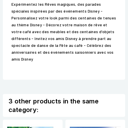
Expérimentez les Rêves magiques, des parades
spéciales inspirées par des événements Disney -
Personnalisez votre look parmi des centaines de tenues
au thème Disney - Décorez votre maison de rêve et
votre café avec des meubles et des centaines d'objets
différents - Invitez vos amis Disney à prendre part au
spectacle de danse de la Fête au café - Célébrez des
anniversaires et des événements saisonniers avec vos
amis Disney
3 other products in the same
category: