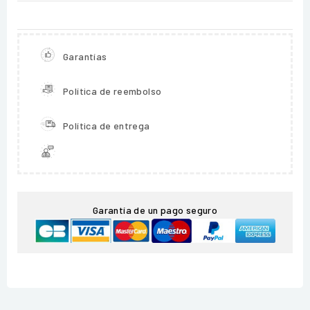
Garantías
Política de reembolso
Política de entrega
Garantía de un pago seguro