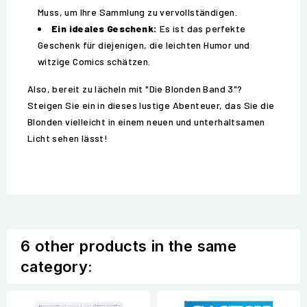
Muss, um Ihre Sammlung zu vervollständigen.
Ein ideales Geschenk:
Es ist das perfekte
Geschenk für diejenigen, die leichten Humor und
witzige Comics schätzen.
Also, bereit zu lächeln mit "Die Blonden Band 3"?
Steigen Sie ein in dieses lustige Abenteuer, das Sie die
Blonden vielleicht in einem neuen und unterhaltsamen
Licht sehen lässt!
6 other products in the same
category: