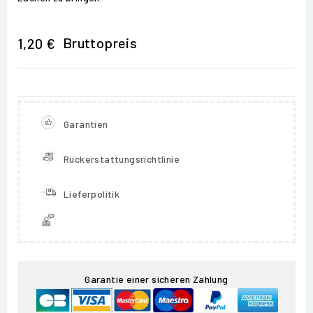
Bruttopreis
1,20 €
Garantien
Rückerstattungsrichtlinie
Lieferpolitik
Garantie einer sicheren Zahlung