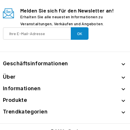
Melden Sie sich für den Newsletter an!
Erhalten Sie alle neuesten Informationen zu
Veranstaltungen, Verkäufen und Angeboten.
Geschäftsinformationen

Über

Informationen

Produkte

Trendkategorien
