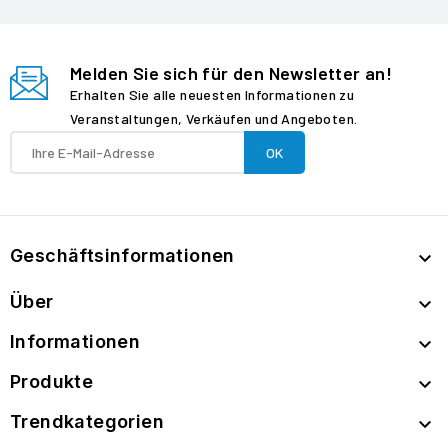
Melden Sie sich für den Newsletter an!
Erhalten Sie alle neuesten Informationen zu
Veranstaltungen, Verkäufen und Angeboten.
Geschäftsinformationen

Über

Informationen

Produkte

Trendkategorien
