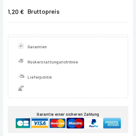
Bruttopreis
1,20 €
Garantien
Rückerstattungsrichtlinie
Lieferpolitik
Garantie einer sicheren Zahlung