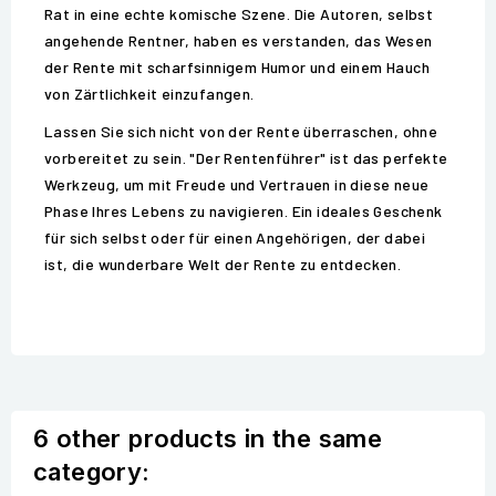
Rat in eine echte komische Szene. Die Autoren, selbst
angehende Rentner, haben es verstanden, das Wesen
der Rente mit scharfsinnigem Humor und einem Hauch
von Zärtlichkeit einzufangen.
Lassen Sie sich nicht von der Rente überraschen, ohne
vorbereitet zu sein. "Der Rentenführer" ist das perfekte
Werkzeug, um mit Freude und Vertrauen in diese neue
Phase Ihres Lebens zu navigieren. Ein ideales Geschenk
für sich selbst oder für einen Angehörigen, der dabei
ist, die wunderbare Welt der Rente zu entdecken.
6 other products in the same
category: