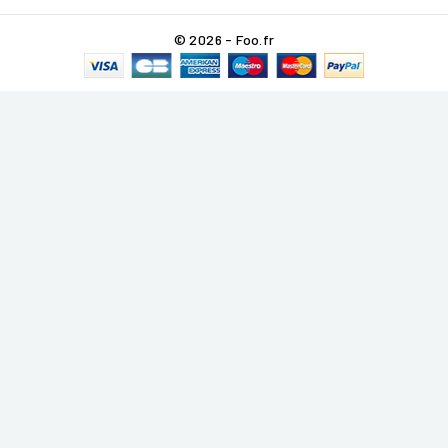
© 2026 - Foo.fr