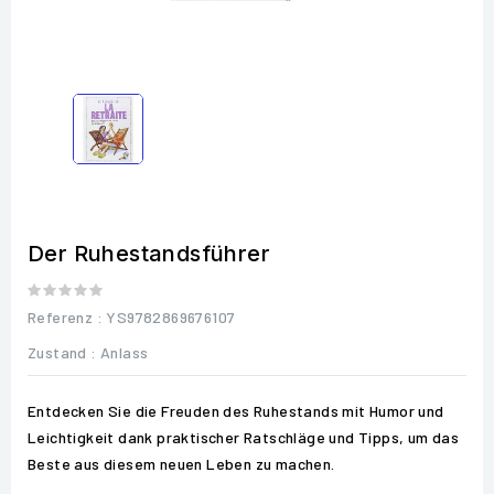
Der Ruhestandsführer
Referenz
: YS9782869676107
Zustand :
Anlass
Entdecken Sie die Freuden des Ruhestands mit Humor und
Leichtigkeit dank praktischer Ratschläge und Tipps, um das
Beste aus diesem neuen Leben zu machen.