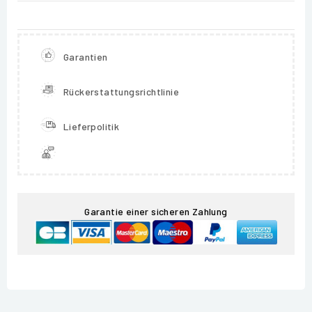
Garantien
Rückerstattungsrichtlinie
Lieferpolitik
Garantie einer sicheren Zahlung