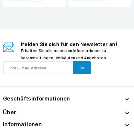
Melden Sie sich für den Newsletter an!
Erhalten Sie alle neuesten Informationen zu
Veranstaltungen, Verkäufen und Angeboten.
Geschäftsinformationen

Über

Informationen
