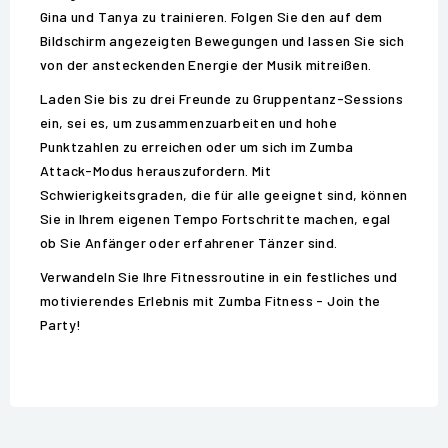
Gina und Tanya zu trainieren. Folgen Sie den auf dem
Bildschirm angezeigten Bewegungen und lassen Sie sich
von der ansteckenden Energie der Musik mitreißen.
Laden Sie bis zu drei Freunde zu Gruppentanz-Sessions
ein, sei es, um zusammenzuarbeiten und hohe
Punktzahlen zu erreichen oder um sich im Zumba
Attack-Modus herauszufordern. Mit
Schwierigkeitsgraden, die für alle geeignet sind, können
Sie in Ihrem eigenen Tempo Fortschritte machen, egal
ob Sie Anfänger oder erfahrener Tänzer sind.
Verwandeln Sie Ihre Fitnessroutine in ein festliches und
motivierendes Erlebnis mit Zumba Fitness - Join the
Party!