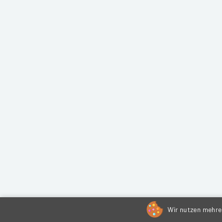
Wir nutzen mehrer