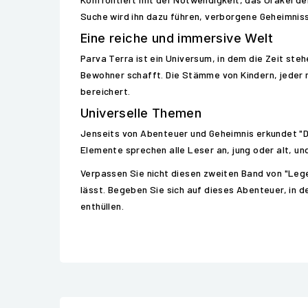
Suche wird ihn dazu führen, verborgene Geheimnis
Eine reiche und immersive Welt
Parva Terra ist ein Universum, in dem die Zeit ste
Bewohner schafft. Die Stämme von Kindern, jeder m
bereichert.
Universelle Themen
Jenseits von Abenteuer und Geheimnis erkundet "De
Elemente sprechen alle Leser an, jung oder alt, u
Verpassen Sie nicht diesen zweiten Band von "Leg
lässt. Begeben Sie sich auf dieses Abenteuer, in
enthüllen.