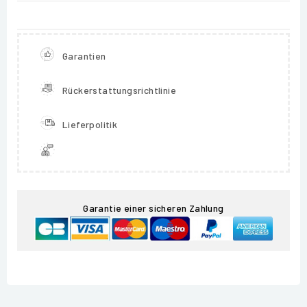
Garantien
Rückerstattungsrichtlinie
Lieferpolitik
Garantie einer sicheren Zahlung