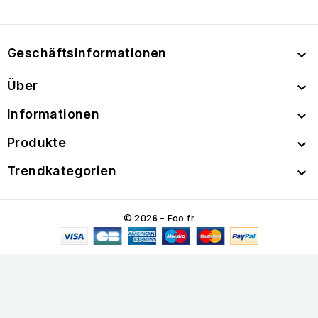
Geschäftsinformationen

Über

Informationen

Produkte

Trendkategorien

© 2026 - Foo.fr