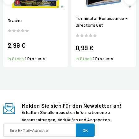
Terminator Renaissance -
Drache
Director's Cut
2,99 €
0,99 €
In Stock
1 Products
In Stock
1 Products
Melden Sie sich für den Newsletter an!
Erhalten Sie alle neuesten Informationen zu
Veranstaltungen, Verkäufen und Angeboten.