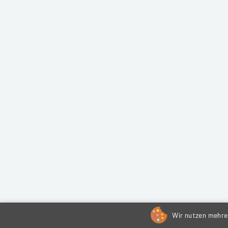
Wir nutzen mehrer