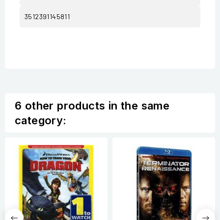
3512391145811
6 other products in the same
category: