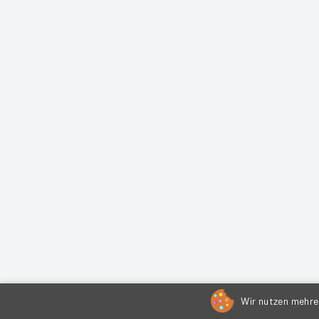
Wir nutzen mehrer