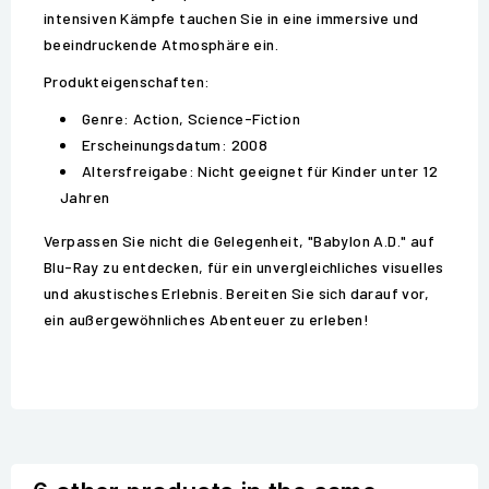
intensiven Kämpfe tauchen Sie in eine immersive und
beeindruckende Atmosphäre ein.
Produkteigenschaften:
Genre: Action, Science-Fiction
Erscheinungsdatum: 2008
Altersfreigabe: Nicht geeignet für Kinder unter 12
Jahren
Verpassen Sie nicht die Gelegenheit, "Babylon A.D." auf
Blu-Ray zu entdecken, für ein unvergleichliches visuelles
und akustisches Erlebnis. Bereiten Sie sich darauf vor,
ein außergewöhnliches Abenteuer zu erleben!