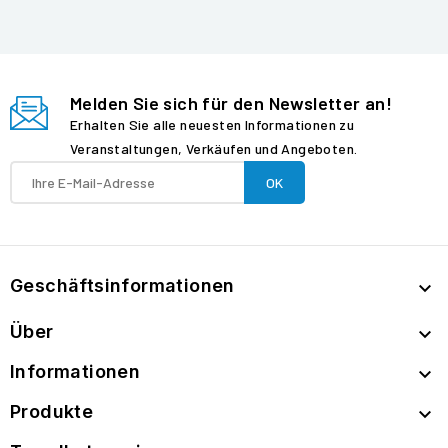
Melden Sie sich für den Newsletter an!
Erhalten Sie alle neuesten Informationen zu
Veranstaltungen, Verkäufen und Angeboten.
Geschäftsinformationen

Über

Informationen

Produkte
