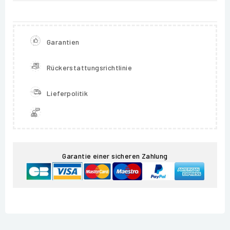
Garantien
Rückerstattungsrichtlinie
Lieferpolitik
Garantie einer sicheren Zahlung