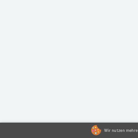
Wir nutzen mehrer