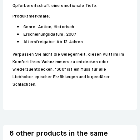
Opferbereitschaft eine emotionale Tiefe.
Produktmerkmale:
Genre: Action, Historisch
Erscheinungsdatum: 2007
Altersfreigabe: Ab 12 Jahren
Verpassen Sie nicht die Gelegenheit, diesen Kultfilm im
Komfort Ihres Wohnzimmers zu entdecken oder
wiederzuentdecken. "300" ist ein Muss für alle
Liebhaber epischer Erzählungen und legendärer
Schlachten.
6 other products in the same