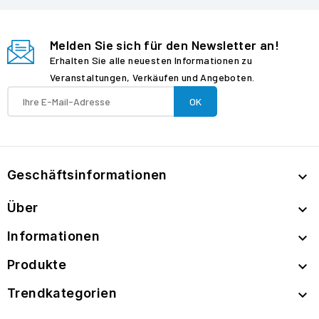
Melden Sie sich für den Newsletter an!
Erhalten Sie alle neuesten Informationen zu
Veranstaltungen, Verkäufen und Angeboten.
Geschäftsinformationen

Über

Informationen

Produkte

Trendkategorien
