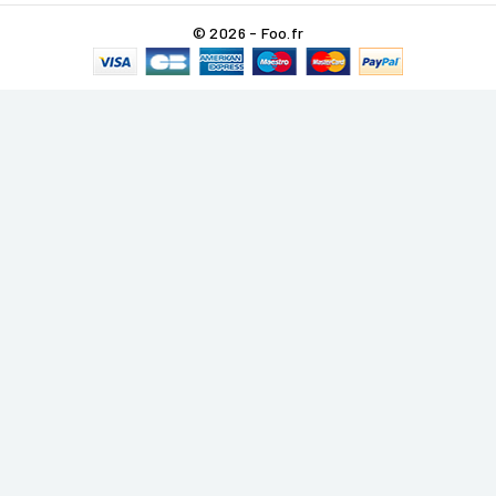
© 2026 - Foo.fr