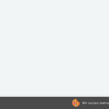
Wir nutzen mehrer