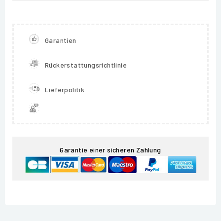
Garantien
Rückerstattungsrichtlinie
Lieferpolitik
Garantie einer sicheren Zahlung