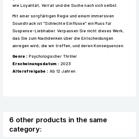
wie Loyalität, Verrat und die Suche nach sich selbst.
Mit einer sorgfältigen Regie und einem immersiven
Soundtrack ist "Schlechte Einflüsse" ein Muss für
Suspense-Liebhaber. Verpassen Sie nicht dieses Werk,
das Sie zum Nachdenken über die Entscheidungen
anregen wird, die wir treffen, und deren Konsequenzen.
Genre :
Psychologischer Thriller
Erscheinungsdatum :
2023
Altersfreigabe :
Ab 12 Jahren
6 other products in the same
category: