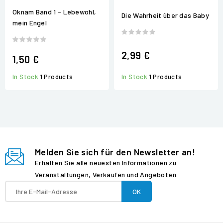
Oknam Band 1 - Lebewohl,
Die Wahrheit über das Baby
mein Engel
2,99 €
1,50 €
In Stock
1 Products
In Stock
1 Products
Melden Sie sich für den Newsletter an!
Erhalten Sie alle neuesten Informationen zu
Veranstaltungen, Verkäufen und Angeboten.