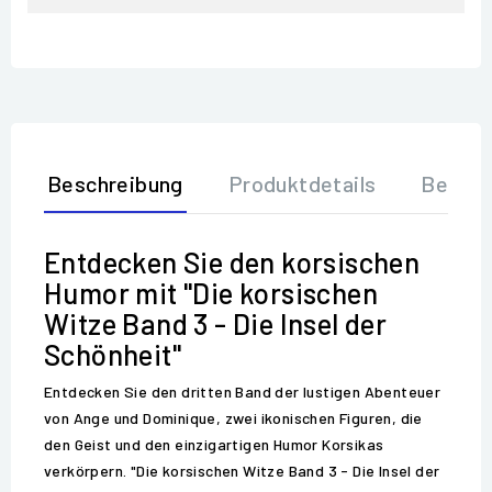
Beschreibung
Produktdetails
Bewer
Entdecken Sie den korsischen
Humor mit "Die korsischen
Witze Band 3 - Die Insel der
Schönheit"
Entdecken Sie den dritten Band der lustigen Abenteuer
von Ange und Dominique, zwei ikonischen Figuren, die
den Geist und den einzigartigen Humor Korsikas
verkörpern. "Die korsischen Witze Band 3 - Die Insel der