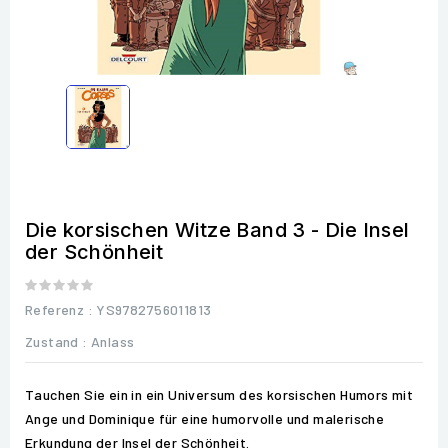
Die korsischen Witze Band 3 - Die Insel
der Schönheit
Referenz
: YS9782756011813
Zustand :
Anlass
Tauchen Sie ein in ein Universum des korsischen Humors mit
Ange und Dominique für eine humorvolle und malerische
Erkundung der Insel der Schönheit.