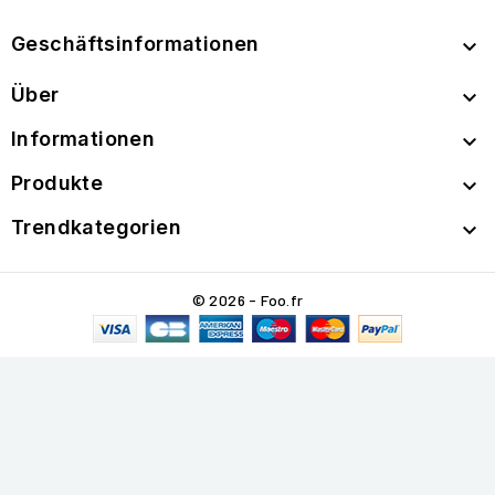
Geschäftsinformationen

Über

Informationen

Produkte

Trendkategorien

© 2026 - Foo.fr