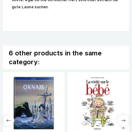
gute Laune suchen.
6 other products in the same
category: