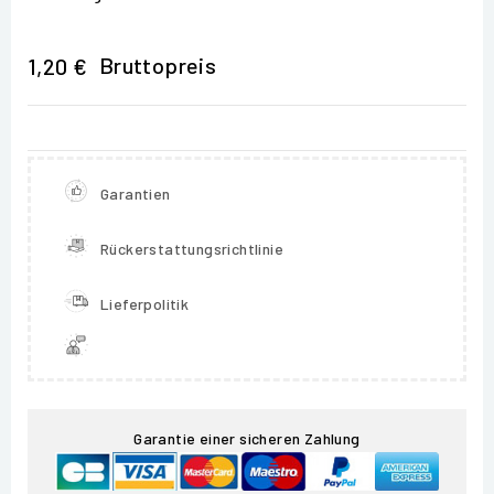
Bruttopreis
1,20 €
Garantien
Rückerstattungsrichtlinie
Lieferpolitik
Garantie einer sicheren Zahlung