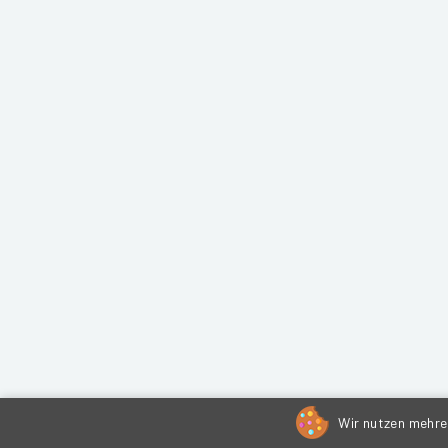
Wir nutzen mehrer