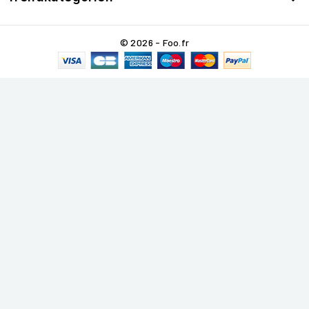
© 2026 - Foo.fr