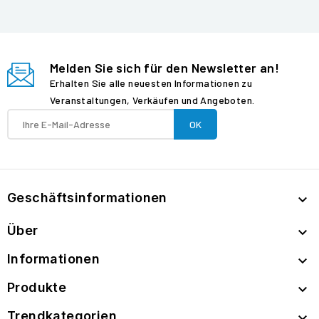
Melden Sie sich für den Newsletter an!
Erhalten Sie alle neuesten Informationen zu
Veranstaltungen, Verkäufen und Angeboten.
Geschäftsinformationen

Über

Informationen

Produkte

Trendkategorien
