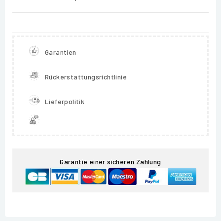
Garantien
Rückerstattungsrichtlinie
Lieferpolitik
Garantie einer sicheren Zahlung