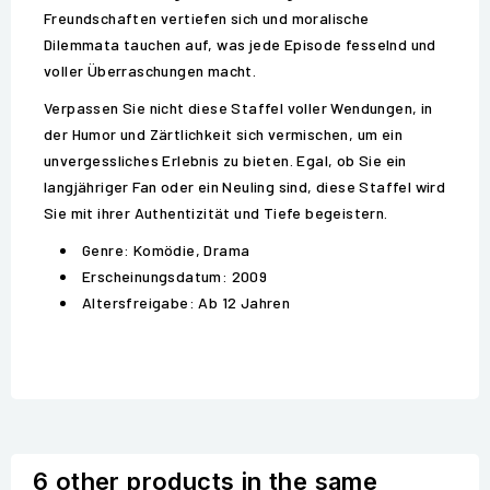
Freundschaften vertiefen sich und moralische
Dilemmata tauchen auf, was jede Episode fesselnd und
voller Überraschungen macht.
Verpassen Sie nicht diese Staffel voller Wendungen, in
der Humor und Zärtlichkeit sich vermischen, um ein
unvergessliches Erlebnis zu bieten. Egal, ob Sie ein
langjähriger Fan oder ein Neuling sind, diese Staffel wird
Sie mit ihrer Authentizität und Tiefe begeistern.
Genre: Komödie, Drama
Erscheinungsdatum: 2009
Altersfreigabe: Ab 12 Jahren
6 other products in the same