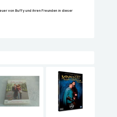
uer von Buffy und ihren Freunden in dieser