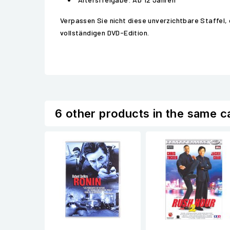
Verpassen Sie nicht diese unverzichtbare Staffel,
vollständigen DVD-Edition.
6 other products in the same c