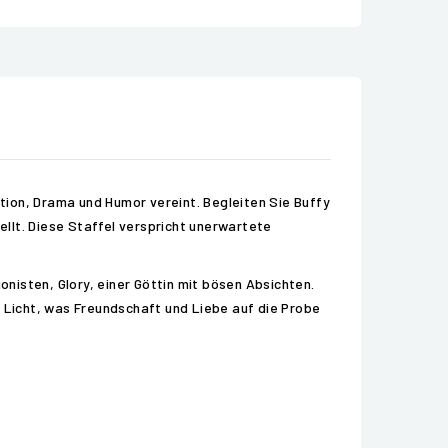
ction, Drama und Humor vereint. Begleiten Sie Buffy
llt. Diese Staffel verspricht unerwartete
nisten, Glory, einer Göttin mit bösen Absichten.
Licht, was Freundschaft und Liebe auf die Probe