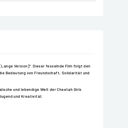
[Lange Version]". Dieser fesselnde Film folgt den
die Bedeutung von Freundschaft, Solidarität und
alische und lebendige Welt der Cheetah Girls
Jugend und Kreativität.