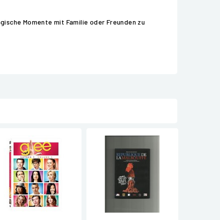
agische Momente mit Familie oder Freunden zu