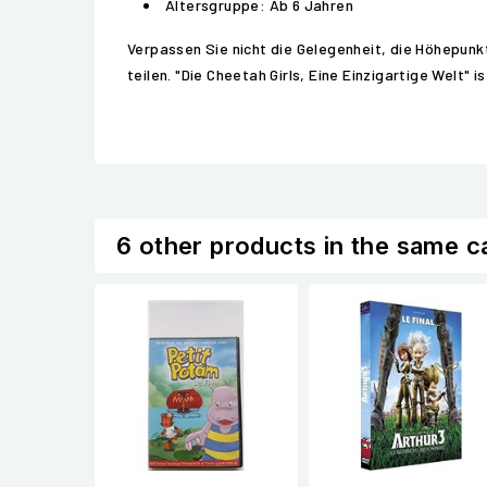
Altersgruppe: Ab 6 Jahren
Verpassen Sie nicht die Gelegenheit, die Höhepun
teilen. "Die Cheetah Girls, Eine Einzigartige Welt" 
6 other products in the same c