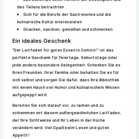
des Teilens betrachten
Sich für die Berufe der Gastronomie und die
kulinarische Kultur interessieren
Snacken, naschen, genießen und schmecken
Ein ideales Geschenk
"Der Leitfaden für gutes Essen in Comics!" ist das
perfekte Geschenk für Feiertage, Geburtstage oder
jede andere besondere Gelegenheit. Schenken Sie es
Ihren Freunden, Ihrer Familie oder behalten Sie es für
sich selbst und sorgen Sie dafür, dass Ihre Bibliothek
mit einem Hauch von Humor und kulinarischem Wissen
aufgepeppt wird.
Bereiten Sie sich darauf vor, zu lachen und zu
schlemmen mit diesem außergewöhnlichen Leitfaden,
der Ihre Sichtweise und Ihr Leben in der Küche
verändern wird. Viel Spaß beim Lesen und guten
Appetit!