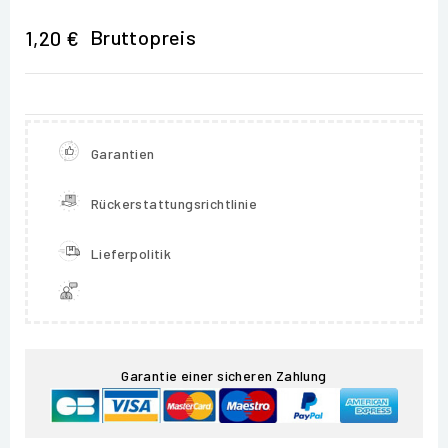
Bruttopreis
1,20 €
Garantien
Rückerstattungsrichtlinie
Lieferpolitik
Garantie einer sicheren Zahlung