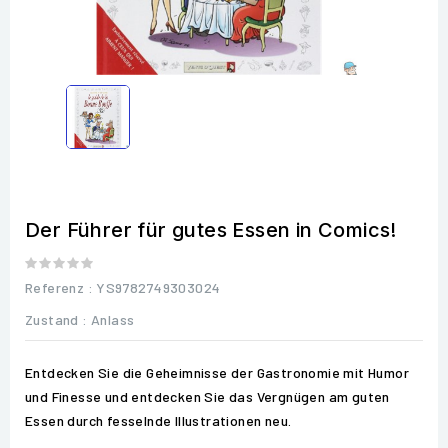
Der Führer für gutes Essen in Comics!
Referenz
: YS9782749303024
Zustand :
Anlass
Entdecken Sie die Geheimnisse der Gastronomie mit Humor
und Finesse und entdecken Sie das Vergnügen am guten
Essen durch fesselnde Illustrationen neu.