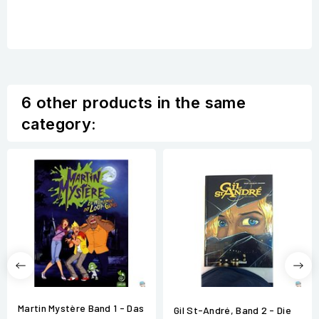
6 other products in the same
category:
Martin Mystère Band 1 - Das
Gil St-André, Band 2 - Die