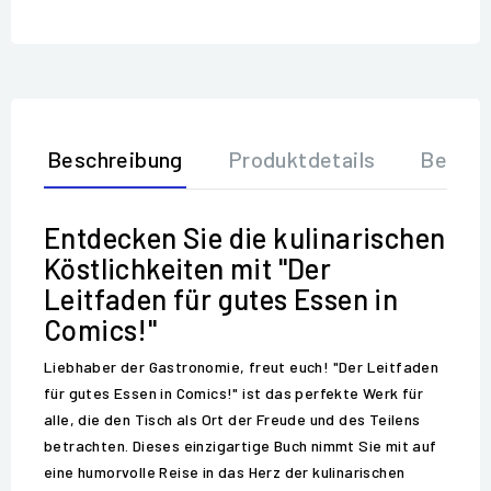
Beschreibung
Produktdetails
Bewer
Entdecken Sie die kulinarischen
Köstlichkeiten mit "Der
Leitfaden für gutes Essen in
Comics!"
Liebhaber der Gastronomie, freut euch! "Der Leitfaden
für gutes Essen in Comics!" ist das perfekte Werk für
alle, die den Tisch als Ort der Freude und des Teilens
betrachten. Dieses einzigartige Buch nimmt Sie mit auf
eine humorvolle Reise in das Herz der kulinarischen