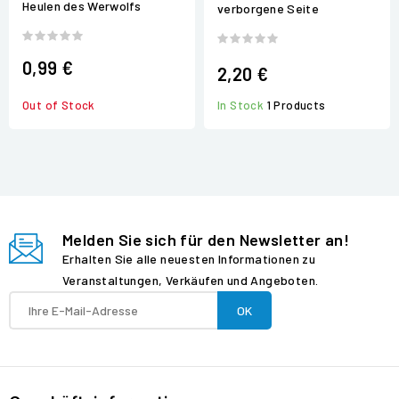
Heulen des Werwolfs
verborgene Seite
0,99 €
2,20 €
In Stock
1 Products
Out of Stock
Melden Sie sich für den Newsletter an!
Erhalten Sie alle neuesten Informationen zu
Veranstaltungen, Verkäufen und Angeboten.