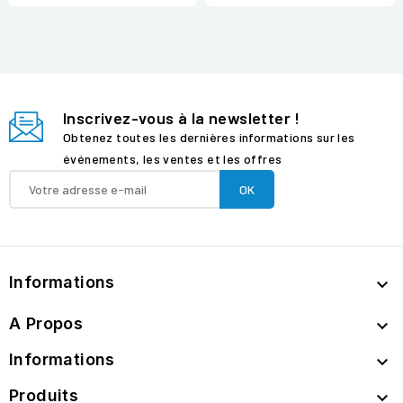
Inscrivez-vous à la newsletter !
Obtenez toutes les dernières informations sur les
événements, les ventes et les offres
Informations

A Propos

Informations

Produits
