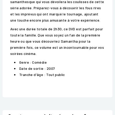
samanthesque qui vous dévoilera les coulisses de cette
série adorée. Préparez-vous à découvrir les fous rires
et les imprévus qui ont marqué le tournage, ajoutant
une touche encore plus amusante à votre expérience.
Avec une durée totale de 2h30, ce DVD est parfait pour
toute la famille. Que vous soyez un fan de la première
heure ou que vous découvriez Samantha pour la
première fois, ce volume est un incontournable pour vos
soirées cinéma.
Genre : Comédie
Date de sortie : 2007
Tranche d'âge : Tout public