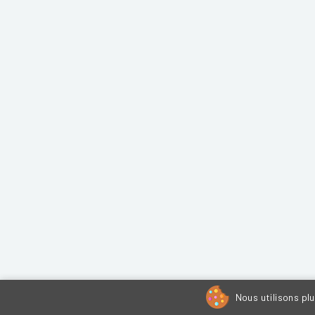
Nous utilisons pl