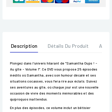
Description
Détails Du Produit
Avis
Plongez dans l'univers hilarant de "Samantha Oups ! -
Au gîte - Volume 1". Ce DVD vous propose 25 épisodes
inédits où Samantha, avec son humour décalé et ses
situations cocasses, vous fera rire aux éclats. Suivez
ses aventures au gîte, où chaque jour est une nouvelle
occasion de vivre des moments mémorables et des
quiproquos inattendus.
En plus des épisodes, ce volume inclut un bêtisier