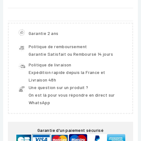
Garantie 2 ans
Politique de remboursement
Garantie Satisfait ou Remboursé 14 jours
Politique de livraison
Expédition rapide depuis la France et
Livraison 48h
Une question sur un produit ?
On est là pour vous répondre en direct sur
WhatsApp
Garantie d'un paiement sécurisé