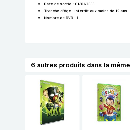
Date de sortie : 01/01/1999
Tranche d'âge : Interdit aux moins de 12 ans
Nombre de DVD : 1
6 autres produits dans la même