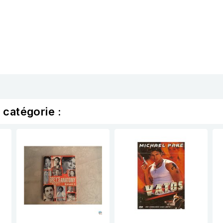
 catégorie :