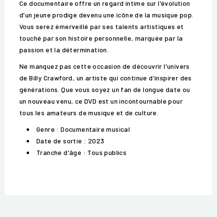
Ce documentaire offre un regard intime sur l'évolution
d'un jeune prodige devenu une icône de la musique pop.
Vous serez émerveillé par ses talents artistiques et
touché par son histoire personnelle, marquée par la
passion et la détermination.
Ne manquez pas cette occasion de découvrir l'univers
de Billy Crawford, un artiste qui continue d'inspirer des
générations. Que vous soyez un fan de longue date ou
un nouveau venu, ce DVD est un incontournable pour
tous les amateurs de musique et de culture.
Genre : Documentaire musical
Date de sortie : 2023
Tranche d'âge : Tous publics