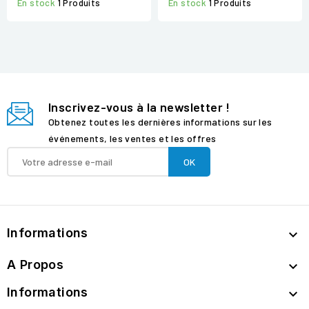
En stock
1 Produits
En stock
1 Produits
Inscrivez-vous à la newsletter !
Obtenez toutes les dernières informations sur les
événements, les ventes et les offres
Informations

A Propos

Informations
