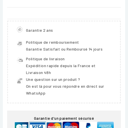
Garantie 2 ans
Politique de remboursement
Garantie Satisfait ou Remboursé 14 jours
Politique de livraison
Expédition rapide depuis la France et
Livraison 48h
Une question sur un produit ?
On est là pour vous répondre en direct sur
WhatsApp
Garantie d'un paiement sécurisé