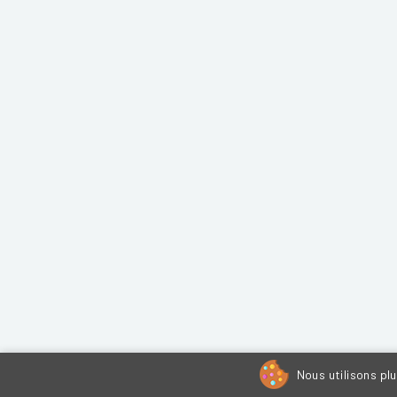
Nous utilisons pl