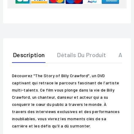
Description
Détails Du Produit
Avis
Découvrez "The Story of Billy Crawford", un DVD
captivant qui retrace le parcours fascinant de l'artiste
multi-talents. Ce film vous plonge dans la vie de Billy
Crawford, un chanteur, danseur et acteur qui a su
conquérir le cœur du public à travers le monde. À
travers des interviews exclusives et des performances
inoubliables, vous vivrez les moments clés de sa
carrière et les défis qu'il a dû surmonter.