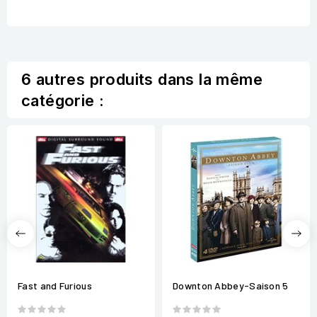
6 autres produits dans la même
catégorie :
Fast and Furious
Downton Abbey-Saison 5