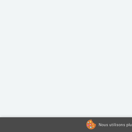
Nous utilisons pl