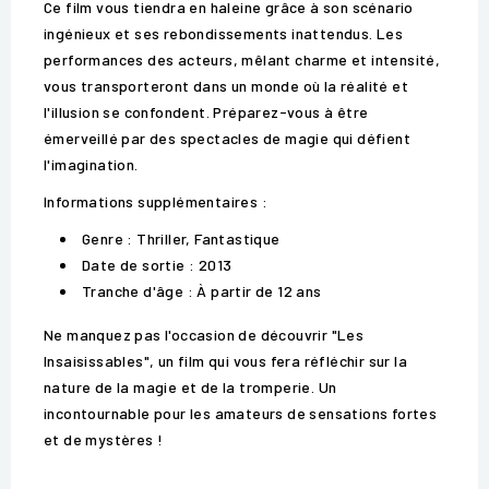
Ce film vous tiendra en haleine grâce à son scénario
ingénieux et ses rebondissements inattendus. Les
performances des acteurs, mêlant charme et intensité,
vous transporteront dans un monde où la réalité et
l'illusion se confondent. Préparez-vous à être
émerveillé par des spectacles de magie qui défient
l'imagination.
Informations supplémentaires :
Genre : Thriller, Fantastique
Date de sortie : 2013
Tranche d'âge : À partir de 12 ans
Ne manquez pas l'occasion de découvrir "Les
Insaisissables", un film qui vous fera réfléchir sur la
nature de la magie et de la tromperie. Un
incontournable pour les amateurs de sensations fortes
et de mystères !