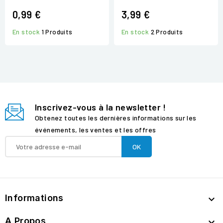
0,99 €
3,99 €
En stock
1 Produits
En stock
2 Produits
Inscrivez-vous à la newsletter !
Obtenez toutes les dernières informations sur les
événements, les ventes et les offres
Informations

A Propos
