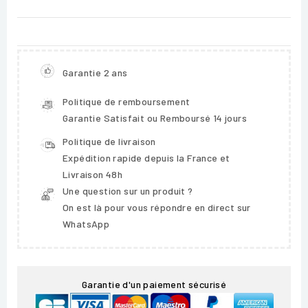
Garantie 2 ans
Politique de remboursement
Garantie Satisfait ou Remboursé 14 jours
Politique de livraison
Expédition rapide depuis la France et
Livraison 48h
Une question sur un produit ?
On est là pour vous répondre en direct sur
WhatsApp
Garantie d'un paiement sécurisé