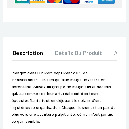
Description
Détails Du Produit
Avis
Plongez dans l'univers captivant de "Les
Insaisissables", un film qui allie magie, mystère et
adrénaline. Suivez un groupe de magiciens audacieux
qui, au sommet de leur art, réalisent des tours
époustouflants tout en déjouant les plans d'une
mystérieuse organisation. Chaque illusion est un pas de
plus vers une aventure palpitante, où rien n'est jamais
ce qu'il semble.