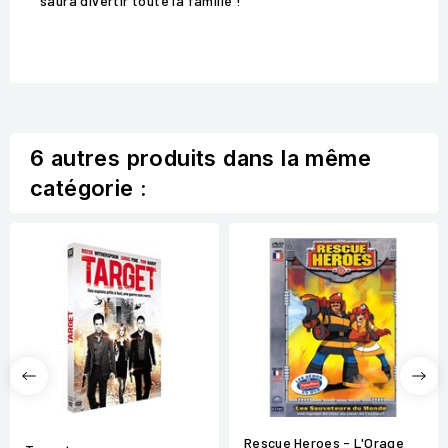
saura divertir toute la famille !
6 autres produits dans la même
catégorie :
Rescue Heroes - L'Orage