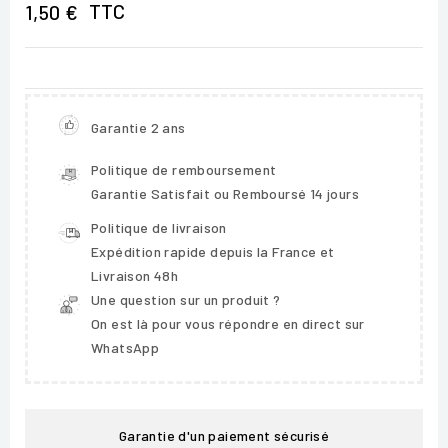
TTC
1,50 €
Garantie 2 ans
Politique de remboursement
Garantie Satisfait ou Remboursé 14 jours
Politique de livraison
Expédition rapide depuis la France et
Livraison 48h
Une question sur un produit ?
On est là pour vous répondre en direct sur
WhatsApp
Garantie d'un paiement sécurisé