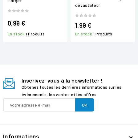
Target
dévastateur
0,99 €
1,99 €
En stock
1 Produits
En stock
1 Produits
Inscrivez-vous à la newsletter !
Obtenez toutes les dernières informations sur les
événements, les ventes et les offres
Informations
