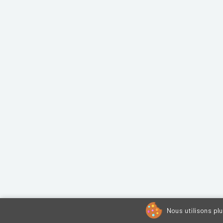
Nous utilisons pl