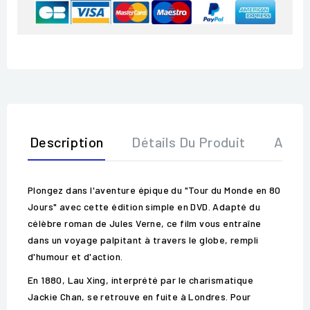
Description
Détails Du Produit
Avis
Plongez dans l'aventure épique du "Tour du Monde en 80
Jours" avec cette édition simple en DVD. Adapté du
célèbre roman de Jules Verne, ce film vous entraîne
dans un voyage palpitant à travers le globe, rempli
d'humour et d'action.
En 1880, Lau Xing, interprété par le charismatique
Jackie Chan, se retrouve en fuite à Londres. Pour