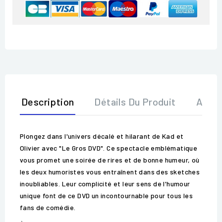
Description
Détails Du Produit
Avis
Plongez dans l'univers décalé et hilarant de Kad et
Olivier avec "Le Gros DVD". Ce spectacle emblématique
vous promet une soirée de rires et de bonne humeur, où
les deux humoristes vous entraînent dans des sketches
inoubliables. Leur complicité et leur sens de l'humour
unique font de ce DVD un incontournable pour tous les
fans de comédie.