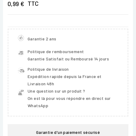
TTC
0,99 €
Garantie 2 ans
Politique de remboursement
Garantie Satisfait ou Remboursé 14 jours
Politique de livraison
Expédition rapide depuis la France et
Livraison 48h
Une question sur un produit ?
On est là pour vous répondre en direct sur
WhatsApp
Garantie d'un paiement sécurisé