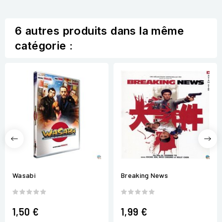
6 autres produits dans la même
catégorie :
Wasabi
Breaking News
1,50 €
1,99 €