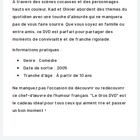
À travers des scènes cocasses et des personnages
hauts en couleur, Kad et Olivier abordent des thèmes du
quotidien avec une touche d'absurde qui ne manquera
pas de vous faire sourire. Que vous soyez en famille ou
entre amis, ce DVD est parfait pour partager des
moments de convivialité et de franche rigolade.
Informations pratiques :
Genre : Comédie
Date de sortie : 2005
Tranche d'âge : À partir de 10 ans
Ne manquez pas l'occasion de découvrir ou redécouvrir
ce chef-d'œuvre de l'humour français. "Le Gros DVD" est
le cadeau idéal pour tous ceux qui aiment rire et passer
un bon moment !