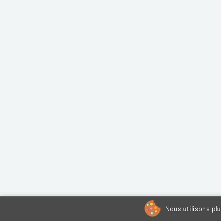
Nous utilisons pl