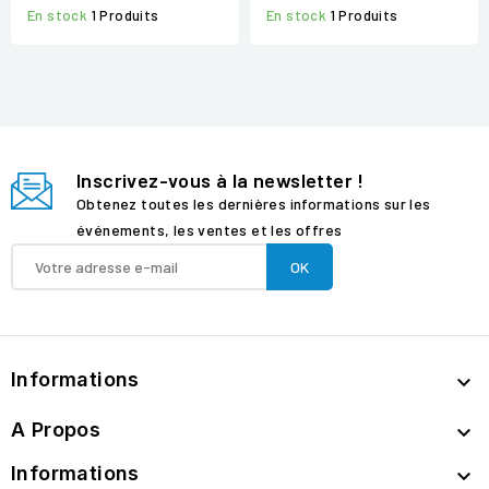
En stock
1 Produits
En stock
1 Produits
Inscrivez-vous à la newsletter !
Obtenez toutes les dernières informations sur les
événements, les ventes et les offres
Informations

A Propos

Informations
