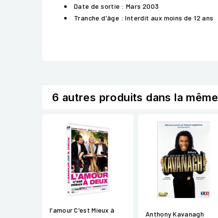
Date de sortie : Mars 2003
Tranche d'âge : Interdit aux moins de 12 ans
6 autres produits dans la même
l'amour C'est Mieux à
Anthony Kavanagh