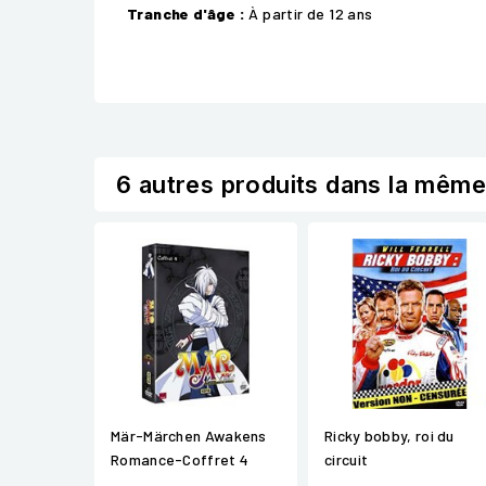
Tranche d'âge :
À partir de 12 ans
6 autres produits dans la même
Mär-Märchen Awakens
Ricky bobby, roi du
Romance-Coffret 4
circuit