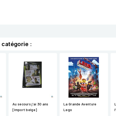
 catégorie :
Au secours j'ai 30 ans
La Grande Aventure
[Import belge]
Lego