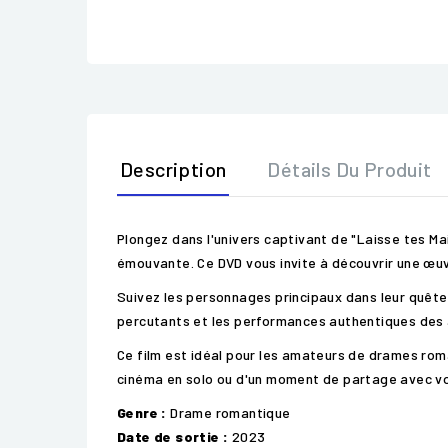
Description
Détails Du Produit
Plongez dans l'univers captivant de "Laisse tes Ma
émouvante. Ce DVD vous invite à découvrir une œuv
Suivez les personnages principaux dans leur quête 
percutants et les performances authentiques des a
Ce film est idéal pour les amateurs de drames roma
cinéma en solo ou d'un moment de partage avec vo
Genre :
Drame romantique
Date de sortie :
2023