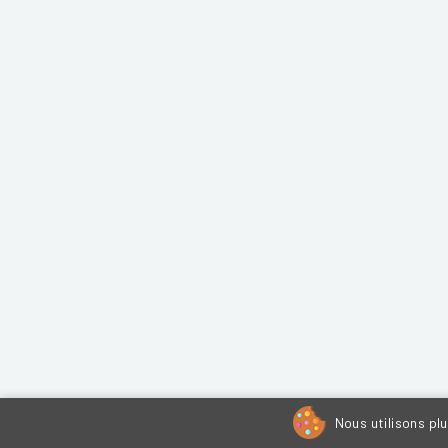
Nous utilisons pl