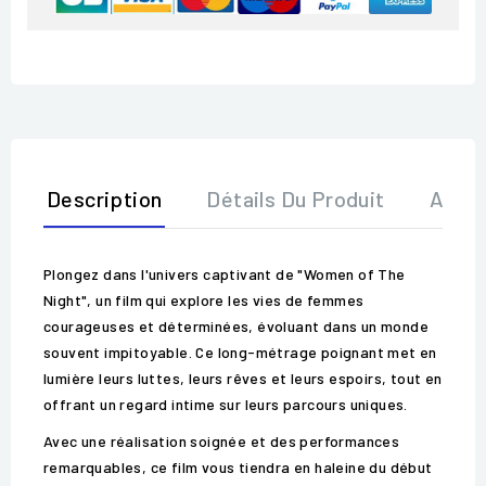
Description
Détails Du Produit
Avis
Plongez dans l'univers captivant de "Women of The
Night", un film qui explore les vies de femmes
courageuses et déterminées, évoluant dans un monde
souvent impitoyable. Ce long-métrage poignant met en
lumière leurs luttes, leurs rêves et leurs espoirs, tout en
offrant un regard intime sur leurs parcours uniques.
Avec une réalisation soignée et des performances
remarquables, ce film vous tiendra en haleine du début