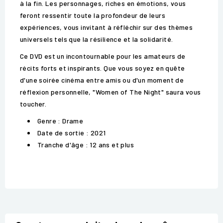
à la fin. Les personnages, riches en émotions, vous
feront ressentir toute la profondeur de leurs
expériences, vous invitant à réfléchir sur des thèmes
universels tels que la résilience et la solidarité.
Ce DVD est un incontournable pour les amateurs de
récits forts et inspirants. Que vous soyez en quête
d'une soirée cinéma entre amis ou d'un moment de
réflexion personnelle, "Women of The Night" saura vous
toucher.
Genre : Drame
Date de sortie : 2021
Tranche d'âge : 12 ans et plus