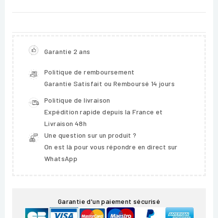
Garantie 2 ans
Politique de remboursement
Garantie Satisfait ou Remboursé 14 jours
Politique de livraison
Expédition rapide depuis la France et
Livraison 48h
Une question sur un produit ?
On est là pour vous répondre en direct sur
WhatsApp
Garantie d'un paiement sécurisé