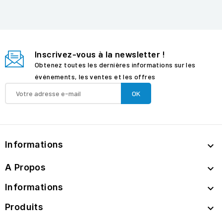
Inscrivez-vous à la newsletter !
Obtenez toutes les dernières informations sur les
événements, les ventes et les offres
Informations

A Propos

Informations

Produits
