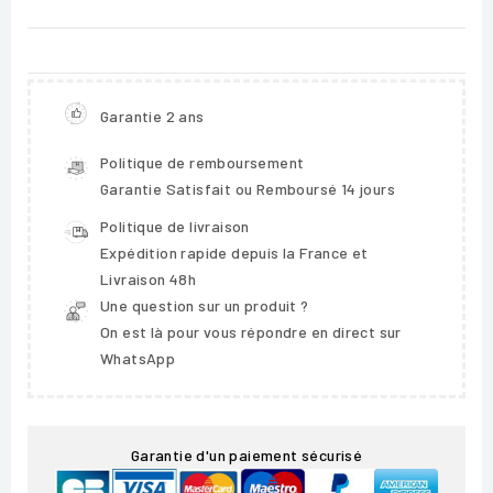
Garantie 2 ans
Politique de remboursement
Garantie Satisfait ou Remboursé 14 jours
Politique de livraison
Expédition rapide depuis la France et
Livraison 48h
Une question sur un produit ?
On est là pour vous répondre en direct sur
WhatsApp
Garantie d'un paiement sécurisé