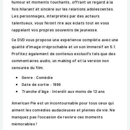
humour et moments touchants, offrant un regard à la
fois hilarant et sincère sur les relations adolescentes.
Les personnages, interprétés par des acteurs
talentueux, vous feront rire aux éclats tout en vous
rappelant vos propres souvenirs de jeunesse.
Ce DVD vous propose une expérience complète avec une
qualité d'image irréprochable et un son immersif en 5.1.
Profitez également de contenus exclusifs tels que des
commentaires audio, un making of et la version non
censurée du film.
Genre : Comédie
Date de sortie : 1999
Tranche d'âge : Interdit aux moins de 12 ans
American Pie est un incontournable pour tous ceux qui
aiment les comédies audacieuses et pleines de vie. Ne
manquez pas l'occasion de revivre ces moments
mémorables !