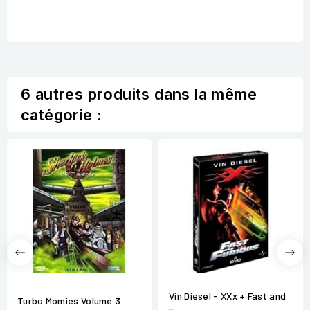
6 autres produits dans la même
catégorie :
Vin Diesel - XXx + Fast and
Turbo Momies Volume 3