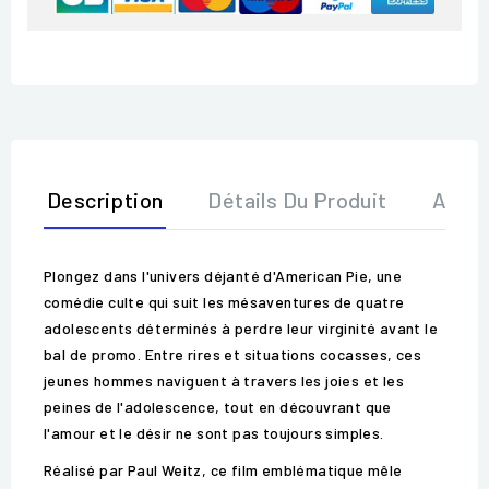
Description
Détails Du Produit
Avis
Plongez dans l'univers déjanté d'American Pie, une
comédie culte qui suit les mésaventures de quatre
adolescents déterminés à perdre leur virginité avant le
bal de promo. Entre rires et situations cocasses, ces
jeunes hommes naviguent à travers les joies et les
peines de l'adolescence, tout en découvrant que
l'amour et le désir ne sont pas toujours simples.
Réalisé par Paul Weitz, ce film emblématique mêle