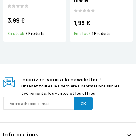
Furious
3,99 €
1,99 €
En stock
1 Produits
En stock
7 Produits
Inscrivez-vous à la newsletter !
Obtenez toutes les dernières informations sur les
événements, les ventes et les offres
Informations
