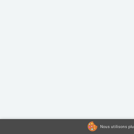
Nous utilisons pl