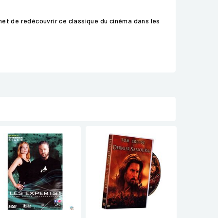
met de redécouvrir ce classique du cinéma dans les