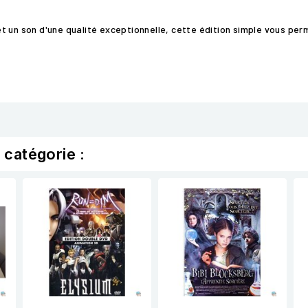
t un son d'une qualité exceptionnelle, cette édition simple vous per
 catégorie :