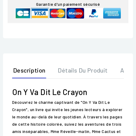
Garantie d'un paiement sécurisé
Description
Détails Du Produit
Avis
On Y Va Dit Le Crayon
Découvrez le charme captivant de "On Y Va Dit Le
Crayon", un livre qui invite les jeunes lecteurs à explorer
le monde au-delà de leur quotidien. À travers les pages
de cette histoire colorée, suivez les aventures de trois
amis inséparables, Mme Réveille-matin, Mme Cactus et