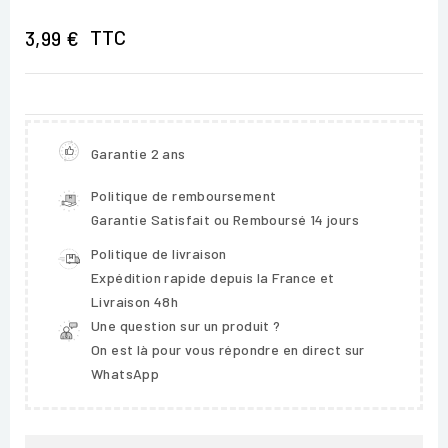
TTC
3,99 €
Garantie 2 ans
Politique de remboursement
Garantie Satisfait ou Remboursé 14 jours
Politique de livraison
Expédition rapide depuis la France et
Livraison 48h
Une question sur un produit ?
On est là pour vous répondre en direct sur
WhatsApp