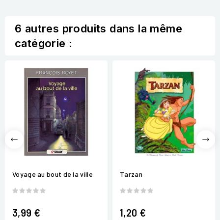
6 autres produits dans la même
catégorie :
Voyage au bout de la ville
Tarzan
3,99 €
1,20 €