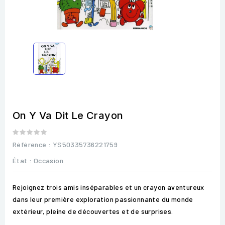
On Y Va Dit Le Crayon
Référence
: YS50335736221759
État :
Occasion
Rejoignez trois amis inséparables et un crayon aventureux
dans leur première exploration passionnante du monde
extérieur, pleine de découvertes et de surprises.