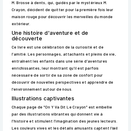
M. Brosse à dents, qui, guidés par le mystérieux M.
Crayon, décident de quitter pour la première fois leur
maison rouge pour découvrir les merveilles du monde
extérieur.
Une histoire d'aventure et de
découverte
Ce livre est une célébration de la curiosité et de
l'amitié. Les personnages, attachants et pleins de vie,
entraînent les enfants dans une série d'aventures
enrichissantes, leur montrant qu'il est parfois
nécessaire de sortir de sa zone de confort pour
découvrir de nouvelles perspectives et apprendre de
l'environnement autour de nous.
Illustrations captivantes
Chaque page de "On Y Va Dit Le Crayon" est embellie
par des illustrations vibrantes qui donnent vie à
l'histoire et stimulent l'imagination des jeunes lecteurs.
Les couleurs vives et les détails amusants captent l'œil