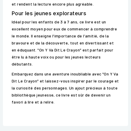
et rendent la lecture encore plus agréable.
Pour les jeunes explorateurs
Idéal pour les enfants de 3 à 7 ans, ce livre est un
excellent moyen pour eux de commencer à comprendre
le monde. Il enseigne l'importance de l'amitié, de la
bravoure et de la découverte, tout en divertissant et
en éduquant. "On Y Va Dit Le Crayon" est parfait pour
être lu à haute voix ou pour les jeunes lecteurs
débutants.
Embarquez dans une aventure inoubliable avec "On Y Va
Dit Le Crayon" et laissez-vous inspirer par le courage et
la curiosité des personnages. Un ajout précieux à toute
bibliothèque jeunesse, ce livre est sûr de devenir un
favori à lire et à relire.