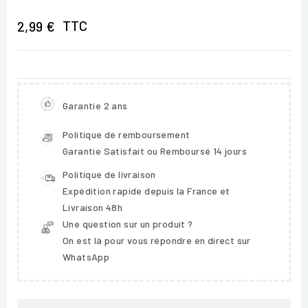
TTC
2,99 €
Garantie 2 ans
Politique de remboursement
Garantie Satisfait ou Remboursé 14 jours
Politique de livraison
Expédition rapide depuis la France et
Livraison 48h
Une question sur un produit ?
On est là pour vous répondre en direct sur
WhatsApp