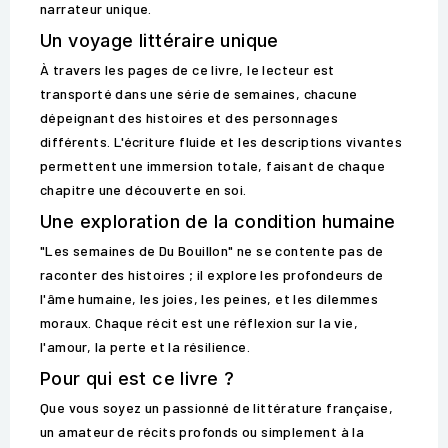
narrateur unique.
Un voyage littéraire unique
À travers les pages de ce livre, le lecteur est
transporté dans une série de semaines, chacune
dépeignant des histoires et des personnages
différents. L'écriture fluide et les descriptions vivantes
permettent une immersion totale, faisant de chaque
chapitre une découverte en soi.
Une exploration de la condition humaine
"Les semaines de Du Bouillon" ne se contente pas de
raconter des histoires ; il explore les profondeurs de
l'âme humaine, les joies, les peines, et les dilemmes
moraux. Chaque récit est une réflexion sur la vie,
l'amour, la perte et la résilience.
Pour qui est ce livre ?
Que vous soyez un passionné de littérature française,
un amateur de récits profonds ou simplement à la