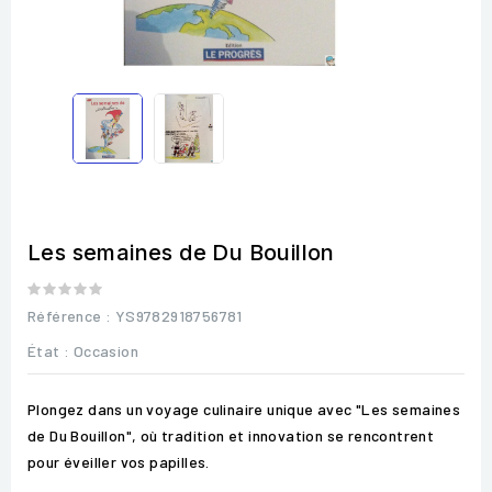
Les semaines de Du Bouillon
Référence
: YS9782918756781
État :
Occasion
Plongez dans un voyage culinaire unique avec "Les semaines
de Du Bouillon", où tradition et innovation se rencontrent
pour éveiller vos papilles.