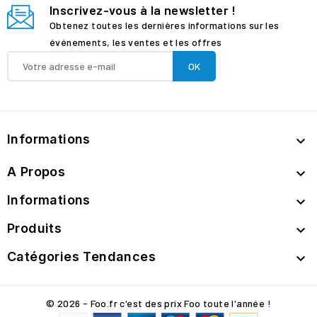
Inscrivez-vous à la newsletter !
Obtenez toutes les dernières informations sur les
événements, les ventes et les offres
Informations

A Propos

Informations

Produits

Catégories Tendances

© 2026 - Foo.fr c'est des prix Foo toute l'année !