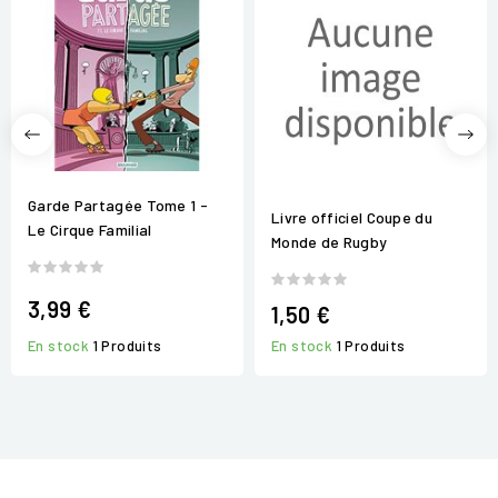
Garde Partagée Tome 1 -
Livre officiel Coupe du
Le Cirque Familial
Monde de Rugby
3,99 €
1,50 €
En stock
1 Produits
En stock
1 Produits