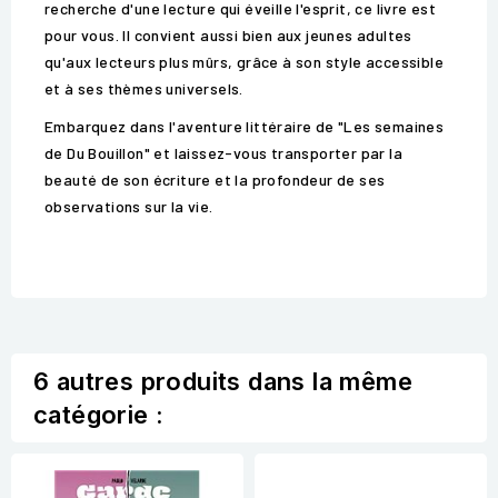
recherche d'une lecture qui éveille l'esprit, ce livre est
pour vous. Il convient aussi bien aux jeunes adultes
qu'aux lecteurs plus mûrs, grâce à son style accessible
et à ses thèmes universels.
Embarquez dans l'aventure littéraire de "Les semaines
de Du Bouillon" et laissez-vous transporter par la
beauté de son écriture et la profondeur de ses
observations sur la vie.
6 autres produits dans la même
catégorie :