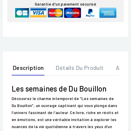
Garantie d'un paiement sécurisé
Description
Détails Du Produit
Avis
Les semaines de Du Bouillon
Découvrez le charme intemporel de "Les semaines de
Du Bouillon", un ouvrage captivant qui vous plonge dans
l'univers fascinant de l'auteur. Ce livre, riche en récits et
en émotions, est une véritable invitation à explorer les
nuances de la vie quotidienne à travers les yeux d'un