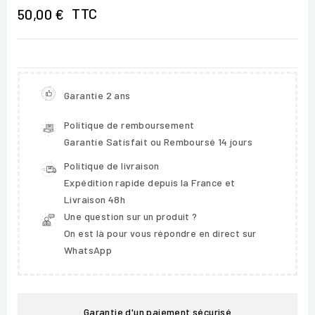
TTC
50,00 €
Garantie 2 ans
Politique de remboursement
Garantie Satisfait ou Remboursé 14 jours
Politique de livraison
Expédition rapide depuis la France et
Livraison 48h
Une question sur un produit ?
On est là pour vous répondre en direct sur
WhatsApp
Garantie d'un paiement sécurisé