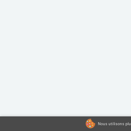
Nous utilisons pl