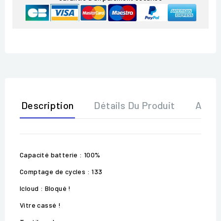
Description
Détails Du Produit
Avis
Capacité batterie : 100%
Comptage de cycles : 133
Icloud : Bloqué !
Vitre cassé !