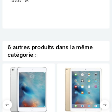
Tactile : ok
6 autres produits dans la même
catégorie :