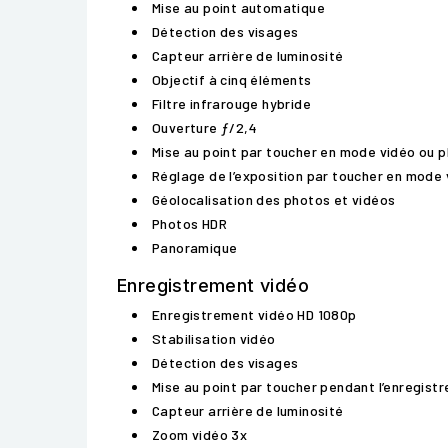
Mise au point automatique
Détection des visages
Capteur arrière de luminosité
Objectif à cinq éléments
Filtre infrarouge hybride
Ouverture ƒ/2,4
Mise au point par toucher en mode vidéo ou 
Réglage de l’exposition par toucher en mode
Géolocalisation des photos et vidéos
Photos HDR
Panoramique
Enregistrement vidéo
Enregistrement vidéo HD 1080p
Stabilisation vidéo
Détection des visages
Mise au point par toucher pendant l’enregist
Capteur arrière de luminosité
Zoom vidéo 3x