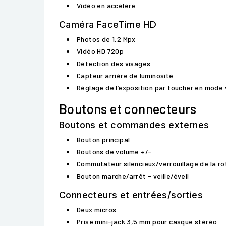
Vidéo en accéléré
Caméra FaceTime HD
Photos de 1,2 Mpx
Vidéo HD 720p
Détection des visages
Capteur arrière de luminosité
Réglage de l’exposition par toucher en mode
Boutons et connecteurs
Boutons et commandes externes
Bouton principal
Boutons de volume +/−
Commutateur silencieux/verrouillage de la rot
Bouton marche/arrêt - veille/éveil
Connecteurs et entrées/sorties
Deux micros
Prise mini-jack 3,5 mm pour casque stéréo