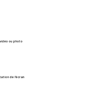
 vidéo ou photo
ation de l’écran