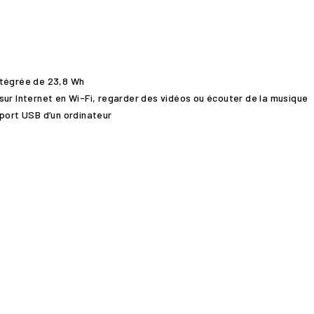
ntégrée de 23,8 Wh
sur Internet en Wi-Fi, regarder des vidéos ou écouter de la musique
 port USB d’un ordinateur