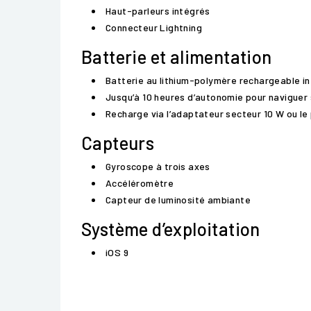
Haut-parleurs intégrés
Connecteur Lightning
Batterie et alimentation
Batterie au lithium-polymère rechargeable i
Jusqu’à 10 heures d’autonomie pour naviguer 
Recharge via l’adaptateur secteur 10 W ou le
Capteurs
Gyroscope à trois axes
Accéléromètre
Capteur de luminosité ambiante
Système d’exploitation
iOS 9