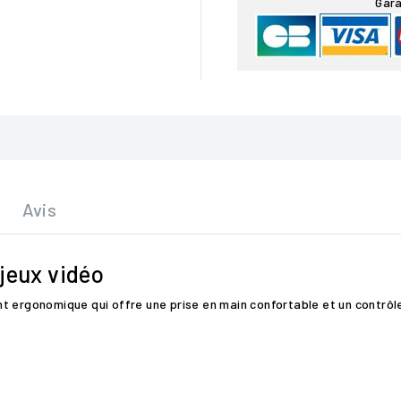
Gara
Avis
jeux vidéo
 ergonomique qui offre une prise en main confortable et un contrôle 