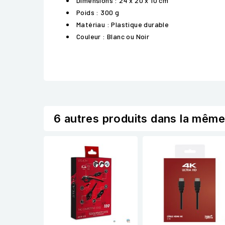
Dimensions : 24 x 20 x 10 cm
Poids : 300 g
Matériau : Plastique durable
Couleur : Blanc ou Noir
6 autres produits dans la même