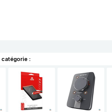
 catégorie :