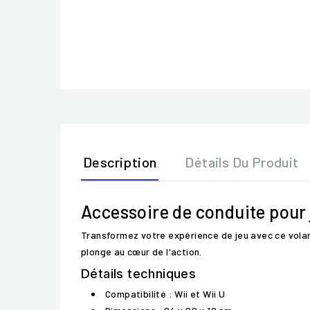
Description
Détails Du Produit
Accessoire de conduite pour 
Transformez votre expérience de jeu avec ce volant
plonge au cœur de l'action.
Détails techniques
Compatibilité : Wii et Wii U