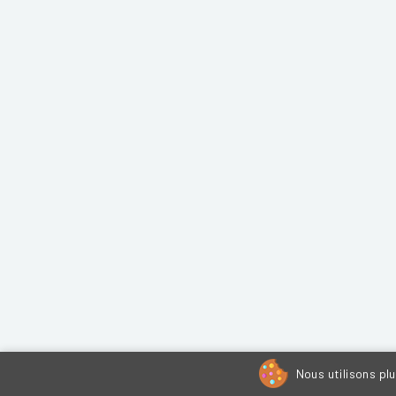
Nous utilisons pl