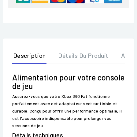
Description
Détails Du Produit
Avis
Alimentation pour votre console
de jeu
Assurez-vous que votre Xbox 360 Fat fonctionne
parfaitement avec cet adaptateur secteur fiable et
durable. Conçu pour offrir une performance optimale, il
est l'accessoire indispensable pour prolonger vos
sessions de jeu.
Détails techniques