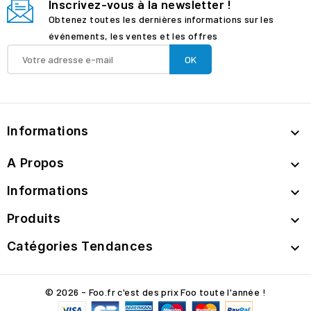
Inscrivez-vous à la newsletter !
Obtenez toutes les dernières informations sur les
événements, les ventes et les offres
Informations

A Propos

Informations

Produits

Catégories Tendances

© 2026 - Foo.fr c'est des prix Foo toute l'année !