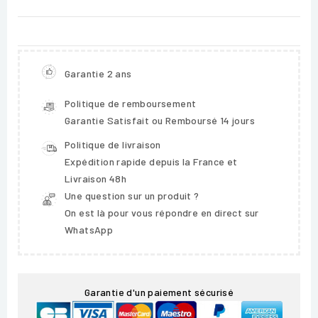
Garantie 2 ans
Politique de remboursement
Garantie Satisfait ou Remboursé 14 jours
Politique de livraison
Expédition rapide depuis la France et
Livraison 48h
Une question sur un produit ?
On est là pour vous répondre en direct sur
WhatsApp
Garantie d'un paiement sécurisé