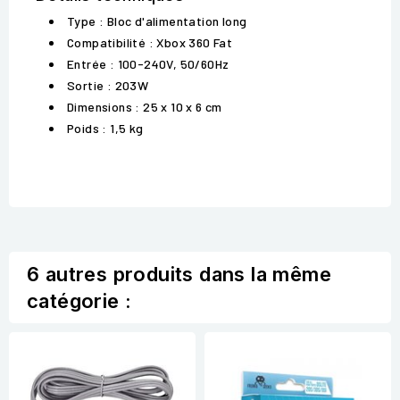
Type : Bloc d'alimentation long
Compatibilité : Xbox 360 Fat
Entrée : 100-240V, 50/60Hz
Sortie : 203W
Dimensions : 25 x 10 x 6 cm
Poids : 1,5 kg
6 autres produits dans la même
catégorie :