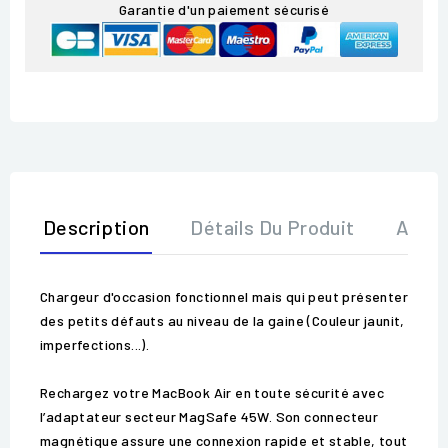
Garantie d'un paiement sécurisé
Description
Détails Du Produit
Avis
Chargeur d'occasion fonctionnel mais qui peut présenter
des petits défauts au niveau de la gaine (Couleur jaunit,
imperfections...).
Rechargez votre MacBook Air en toute sécurité avec
l’adaptateur secteur MagSafe 45W. Son connecteur
magnétique assure une connexion rapide et stable, tout