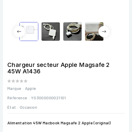
Chargeur secteur Apple Magsafe 2
45W A1436
Marque :
Apple
Référence
: YS3000000021101
État :
Occasion
Alimentation 45W Macbook Magsafe 2 Apple (original)