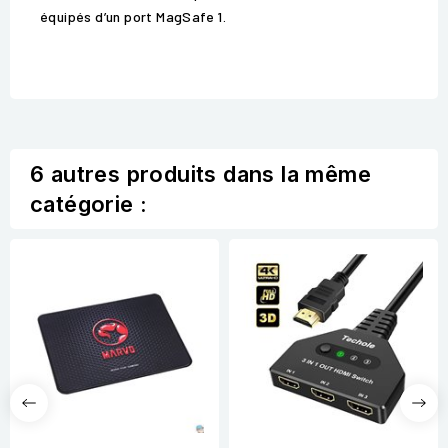
équipés d’un port MagSafe 1.
6 autres produits dans la même
catégorie :