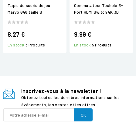
Tapis de souris de jeu
Commutateur Techole 3-
Marvo G46 taille S
Port HDMI Switch 4K 3D
8,27 €
9,99 €
En stock
3 Produits
En stock
5 Produits
Inscrivez-vous à la newsletter !
Obtenez toutes les dernières informations sur les
événements, les ventes et les offres