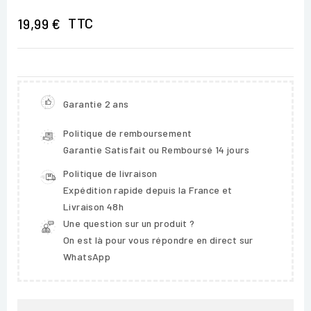
TTC
19,99 €
Garantie 2 ans
Politique de remboursement
Garantie Satisfait ou Remboursé 14 jours
Politique de livraison
Expédition rapide depuis la France et
Livraison 48h
Une question sur un produit ?
On est là pour vous répondre en direct sur
WhatsApp