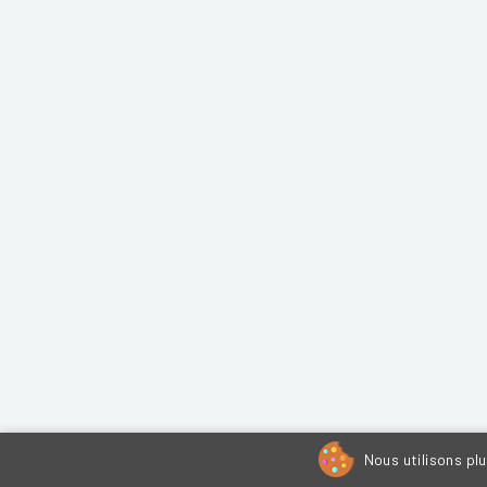
Nous utilisons pl