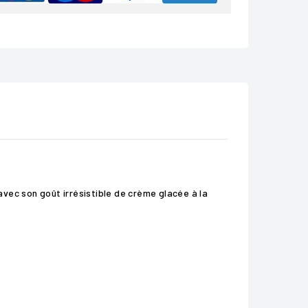
vec son goût irrésistible de crème glacée à la