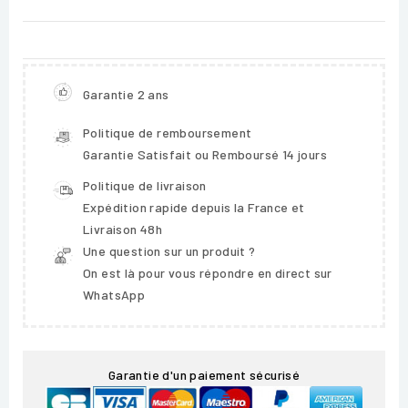
Garantie 2 ans
Politique de remboursement
Garantie Satisfait ou Remboursé 14 jours
Politique de livraison
Expédition rapide depuis la France et
Livraison 48h
Une question sur un produit ?
On est là pour vous répondre en direct sur
WhatsApp
Garantie d'un paiement sécurisé