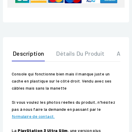
Description
Détails Du Produit
Avis
Console qui fonctionne bien mais il manque juste un
cache en plastique sur le côté droit. Vendu avec ses
câbles mais sans la manette
Si vous voulez les photos réelles du produit, n'hésitez
pas à nous faire la demande en passant par le
formulaire de contact.
La
PlayStation 3 Ultra Slim
, une version plus