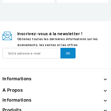
Inscrivez-vous à la newsletter !
Obtenez toutes les dernières informations sur les
événements, les ventes et les offres
Informations

A Propos

Informations

Produits
