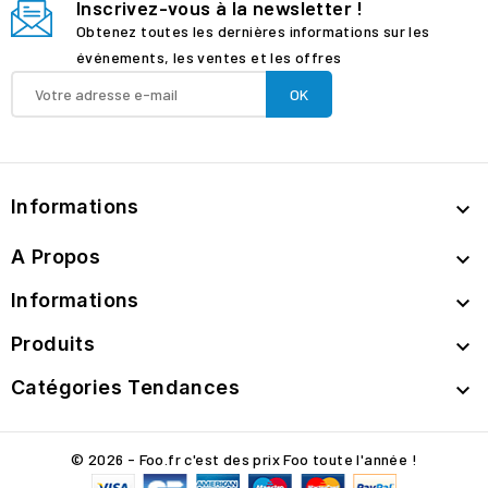
Inscrivez-vous à la newsletter !
Obtenez toutes les dernières informations sur les
événements, les ventes et les offres
Informations

A Propos

Informations

Produits

Catégories Tendances

© 2026 - Foo.fr c'est des prix Foo toute l'année !