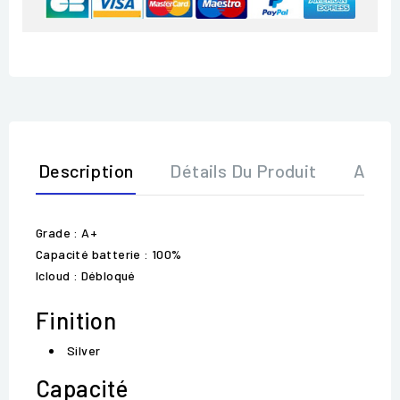
Description
Détails Du Produit
Avis
Grade : A+
Capacité batterie : 100%
Icloud : Débloqué
Finition
Silver
Capacité