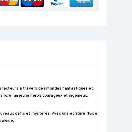
es lecteurs à travers des mondes fantastiques et
ahoré, un jeune héros courageux et ingénieux.
ouveaux défis et mystères. Avec une écriture fluide
haleine.