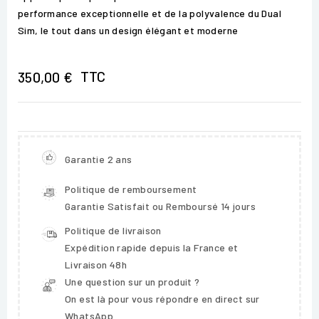
performance exceptionnelle et de la polyvalence du Dual
Sim, le tout dans un design élégant et moderne
TTC
350,00 €
Garantie 2 ans
Politique de remboursement
Garantie Satisfait ou Remboursé 14 jours
Politique de livraison
Expédition rapide depuis la France et
Livraison 48h
Une question sur un produit ?
On est là pour vous répondre en direct sur
WhatsApp