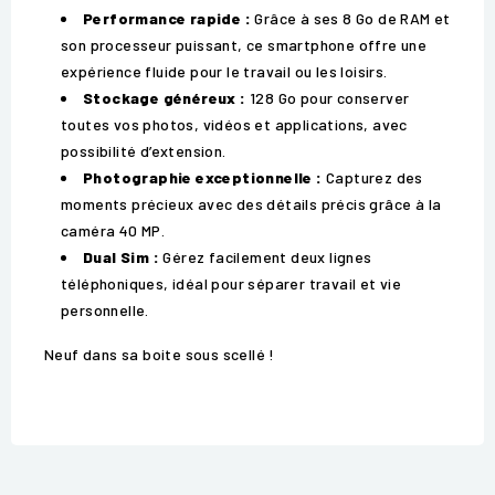
Performance rapide :
Grâce à ses 8 Go de RAM et
son processeur puissant, ce smartphone offre une
expérience fluide pour le travail ou les loisirs.
Stockage généreux :
128 Go pour conserver
toutes vos photos, vidéos et applications, avec
possibilité d’extension.
Photographie exceptionnelle :
Capturez des
moments précieux avec des détails précis grâce à la
caméra 40 MP.
Dual Sim :
Gérez facilement deux lignes
téléphoniques, idéal pour séparer travail et vie
personnelle.
Neuf dans sa boite sous scellé !