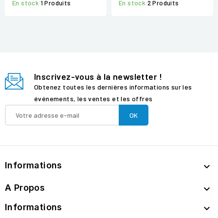
En stock
2 Produits
En stock
1 Produits
Inscrivez-vous à la newsletter !
Obtenez toutes les dernières informations sur les
événements, les ventes et les offres
Informations

A Propos

Informations
