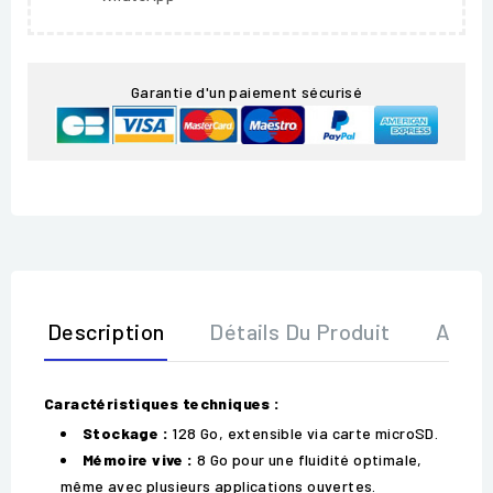
Garantie d'un paiement sécurisé
Description
Détails Du Produit
Avis
Caractéristiques techniques :
Stockage :
128 Go, extensible via carte microSD.
Mémoire vive :
8 Go pour une fluidité optimale,
même avec plusieurs applications ouvertes.