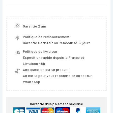
Garantie 2 ans
Politique de remboursement
Garantie Satisfait ou Remboursé 14 jours
Politique de livraison
Expédition rapide depuis la France et
Livraison 48h
Une question sur un produit ?
On est là pour vous répondre en direct sur
WhatsApp
Garantie d'un paiement sécurisé