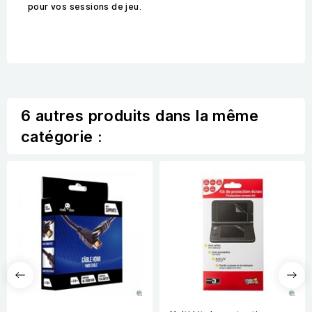
pour vos sessions de jeu.
6 autres produits dans la même
catégorie :