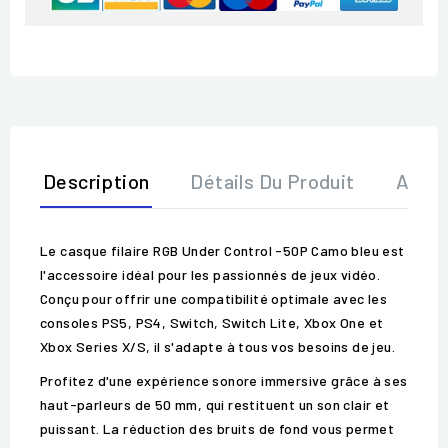
Description
Détails Du Produit
Avis
Le casque filaire RGB Under Control -50P Camo bleu est
l'accessoire idéal pour les passionnés de jeux vidéo.
Conçu pour offrir une compatibilité optimale avec les
consoles PS5, PS4, Switch, Switch Lite, Xbox One et
Xbox Series X/S, il s'adapte à tous vos besoins de jeu.
Profitez d'une expérience sonore immersive grâce à ses
haut-parleurs de 50 mm, qui restituent un son clair et
puissant. La réduction des bruits de fond vous permet