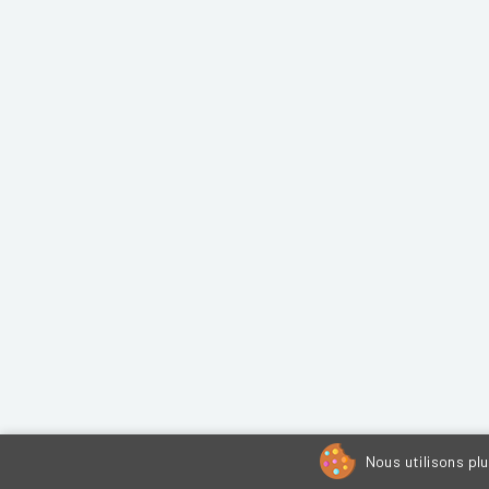
Nous utilisons pl