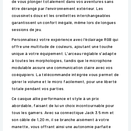
de vous plonger totalement dans vos aventures sans
être dérangé par l'environnement extérieur. Les
coussinets doux et les oreillettes interchangeables
garantissent un confort inégalé, même lors de longues
sessions de jeu.
Personnalisez votre expérience avec l'éclairage RGB qui
offre une multitude de couleurs, ajoutant une touche
unique à votre équipement. L'arceau réglable s'adapte
à toutes les morphologies, tandis que le microphone
modulable assure une communication claire avec vos
coéquipiers. La télécommande intégrée vous permet de
gérer le volume et le micro facilement, pour une liberté
totale pendant vos parties.
Ce casque allie performance et style à un prix
abordable, faisant de lui un choix incontournable pour
tous les gamers. Avec sa connectique Jack 3.5 mm et
son câble de 1,20 m, il se branche aisément à votre
manette, vous offrant ainsi une autonomie parfaite