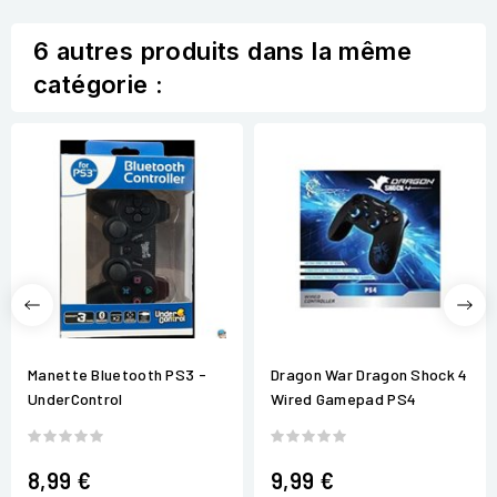
6 autres produits dans la même
catégorie :
Manette Bluetooth PS3 -
Dragon War Dragon Shock 4
UnderControl
Wired Gamepad PS4
8,99 €
9,99 €