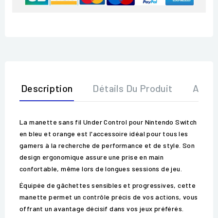
Description
Détails Du Produit
Avis
La manette sans fil Under Control pour Nintendo Switch
en bleu et orange est l'accessoire idéal pour tous les
gamers à la recherche de performance et de style. Son
design ergonomique assure une prise en main
confortable, même lors de longues sessions de jeu.
Équipée de gâchettes sensibles et progressives, cette
manette permet un contrôle précis de vos actions, vous
offrant un avantage décisif dans vos jeux préférés.