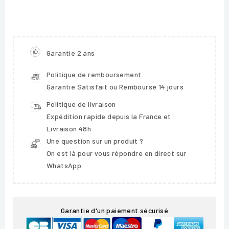
Garantie 2 ans
Politique de remboursement
Garantie Satisfait ou Remboursé 14 jours
Politique de livraison
Expédition rapide depuis la France et
Livraison 48h
Une question sur un produit ?
On est là pour vous répondre en direct sur
WhatsApp
Garantie d'un paiement sécurisé