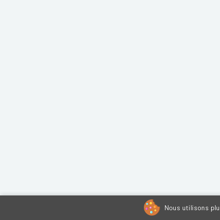
Nous utilisons pl