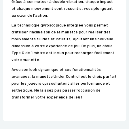
Grâce à son moteur à double vibration, chaque impact
et chaque mouvement sont ressentis, vous plongeant
au cœur de l'action.
La technologie gyroscopique intégrée vous permet
d'utiliser l'inclinaison de la manette pour réaliser des
mouvements fluides et intuitifs, ajoutant une nouvelle
dimension à votre expérience de jeu. De plus, un câble
Type C de 1 mètre est inclus pour recharger facilement
votre manette.
Avec son look dynamique et ses fonctionnalités
avancées, la manette Under Control est le choix parfait
pour les joueurs qui souhaitent allier performance et
esthétique. Ne laissez pas passer l'occasion de
transformer votre expérience de jeu !