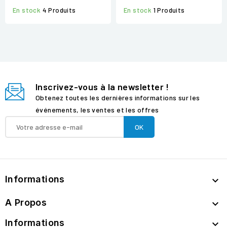
En stock
4 Produits
En stock
1 Produits
Inscrivez-vous à la newsletter !
Obtenez toutes les dernières informations sur les
événements, les ventes et les offres
Informations

A Propos

Informations
