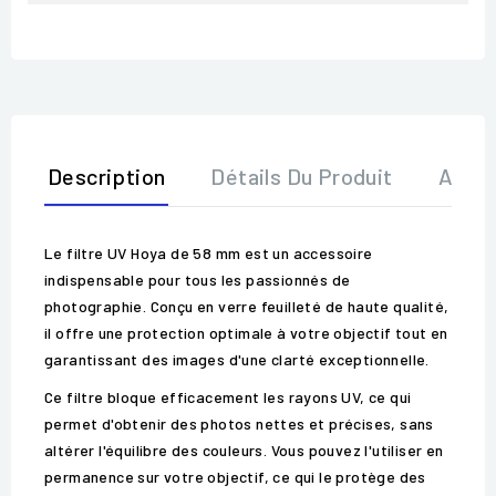
Description
Détails Du Produit
Avis
Le filtre UV Hoya de 58 mm est un accessoire
indispensable pour tous les passionnés de
photographie. Conçu en verre feuilleté de haute qualité,
il offre une protection optimale à votre objectif tout en
garantissant des images d'une clarté exceptionnelle.
Ce filtre bloque efficacement les rayons UV, ce qui
permet d'obtenir des photos nettes et précises, sans
altérer l'équilibre des couleurs. Vous pouvez l'utiliser en
permanence sur votre objectif, ce qui le protège des