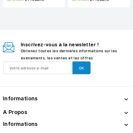
Inscrivez-vous à la newsletter !
Obtenez toutes les dernières informations sur les
événements, les ventes et les offres
Informations

A Propos

Informations
