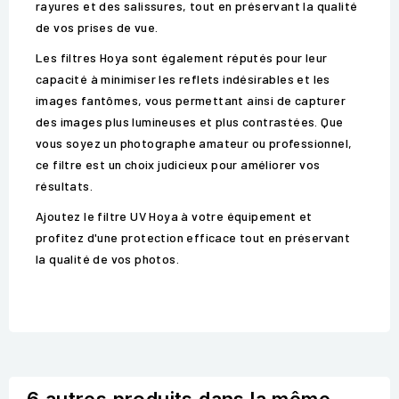
rayures et des salissures, tout en préservant la qualité
de vos prises de vue.
Les filtres Hoya sont également réputés pour leur
capacité à minimiser les reflets indésirables et les
images fantômes, vous permettant ainsi de capturer
des images plus lumineuses et plus contrastées. Que
vous soyez un photographe amateur ou professionnel,
ce filtre est un choix judicieux pour améliorer vos
résultats.
Ajoutez le filtre UV Hoya à votre équipement et
profitez d'une protection efficace tout en préservant
la qualité de vos photos.