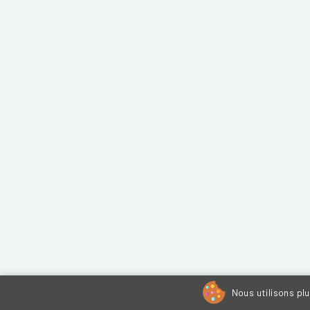
Nous utilisons pl