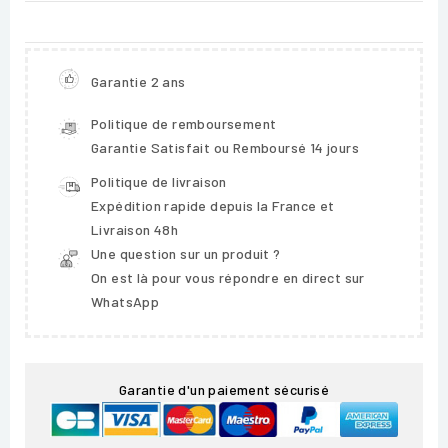
Garantie 2 ans
Politique de remboursement
Garantie Satisfait ou Remboursé 14 jours
Politique de livraison
Expédition rapide depuis la France et
Livraison 48h
Une question sur un produit ?
On est là pour vous répondre en direct sur
WhatsApp
Garantie d'un paiement sécurisé