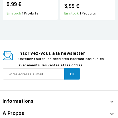
9,99 €
3,99 €
En stock
1 Produits
En stock
1 Produits
Inscrivez-vous à la newsletter !
Obtenez toutes les dernières informations sur les
événements, les ventes et les offres
Informations

A Propos
