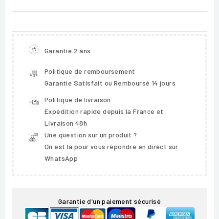
Garantie 2 ans
Politique de remboursement
Garantie Satisfait ou Remboursé 14 jours
Politique de livraison
Expédition rapide depuis la France et
Livraison 48h
Une question sur un produit ?
On est là pour vous répondre en direct sur
WhatsApp
Garantie d'un paiement sécurisé