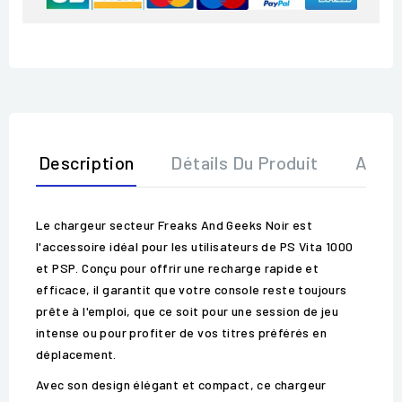
Description
Détails Du Produit
Avis
Le chargeur secteur Freaks And Geeks Noir est
l'accessoire idéal pour les utilisateurs de PS Vita 1000
et PSP. Conçu pour offrir une recharge rapide et
efficace, il garantit que votre console reste toujours
prête à l'emploi, que ce soit pour une session de jeu
intense ou pour profiter de vos titres préférés en
déplacement.
Avec son design élégant et compact, ce chargeur