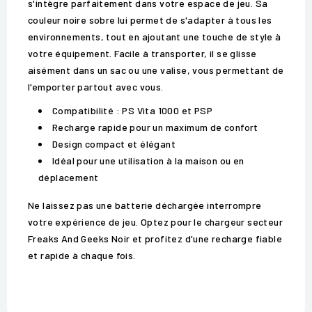
s'intègre parfaitement dans votre espace de jeu. Sa
couleur noire sobre lui permet de s'adapter à tous les
environnements, tout en ajoutant une touche de style à
votre équipement. Facile à transporter, il se glisse
aisément dans un sac ou une valise, vous permettant de
l'emporter partout avec vous.
Compatibilité : PS Vita 1000 et PSP
Recharge rapide pour un maximum de confort
Design compact et élégant
Idéal pour une utilisation à la maison ou en
déplacement
Ne laissez pas une batterie déchargée interrompre
votre expérience de jeu. Optez pour le chargeur secteur
Freaks And Geeks Noir et profitez d'une recharge fiable
et rapide à chaque fois.