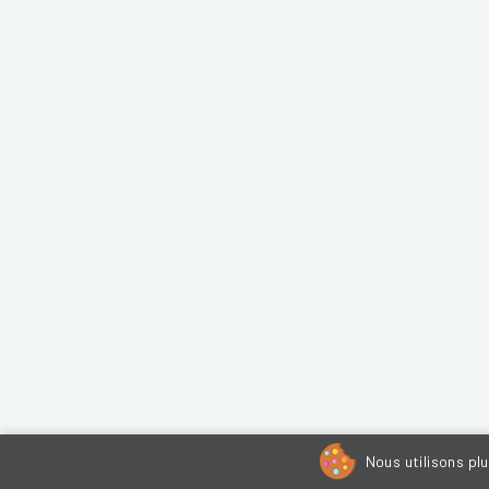
Nous utilisons pl