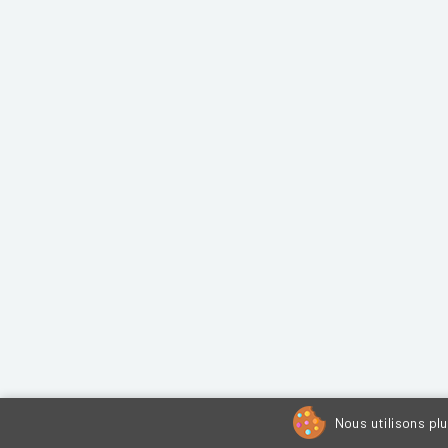
Nous utilisons pl