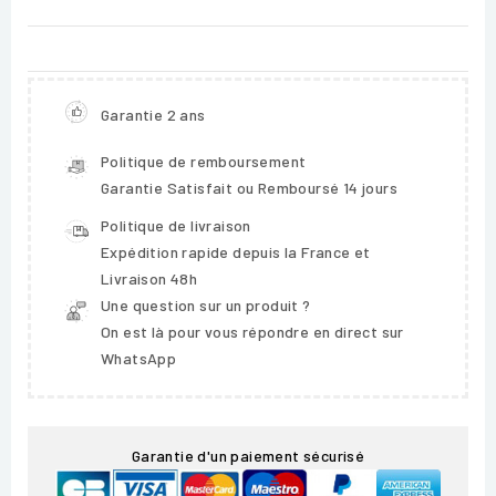
Garantie 2 ans
Politique de remboursement
Garantie Satisfait ou Remboursé 14 jours
Politique de livraison
Expédition rapide depuis la France et
Livraison 48h
Une question sur un produit ?
On est là pour vous répondre en direct sur
WhatsApp
Garantie d'un paiement sécurisé