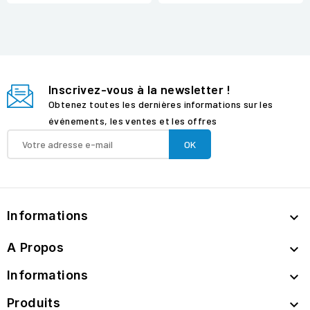
Inscrivez-vous à la newsletter !
Obtenez toutes les dernières informations sur les
événements, les ventes et les offres
Informations

A Propos

Informations

Produits
