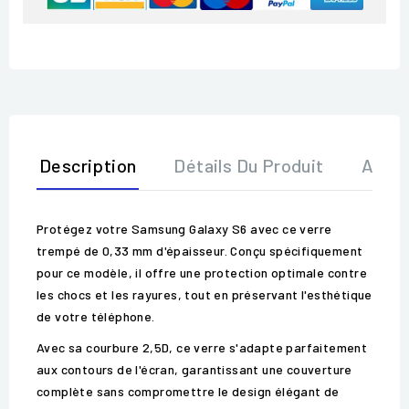
Description
Détails Du Produit
Avis
Protégez votre Samsung Galaxy S6 avec ce verre
trempé de 0,33 mm d'épaisseur. Conçu spécifiquement
pour ce modèle, il offre une protection optimale contre
les chocs et les rayures, tout en préservant l'esthétique
de votre téléphone.
Avec sa courbure 2,5D, ce verre s'adapte parfaitement
aux contours de l'écran, garantissant une couverture
complète sans compromettre le design élégant de