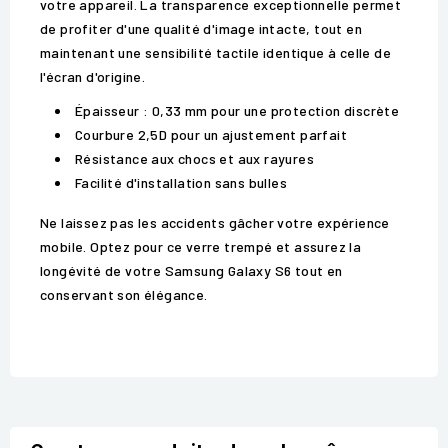
votre appareil. La transparence exceptionnelle permet
de profiter d'une qualité d'image intacte, tout en
maintenant une sensibilité tactile identique à celle de
l'écran d'origine.
Épaisseur : 0,33 mm pour une protection discrète
Courbure 2,5D pour un ajustement parfait
Résistance aux chocs et aux rayures
Facilité d'installation sans bulles
Ne laissez pas les accidents gâcher votre expérience
mobile. Optez pour ce verre trempé et assurez la
longévité de votre Samsung Galaxy S6 tout en
conservant son élégance.