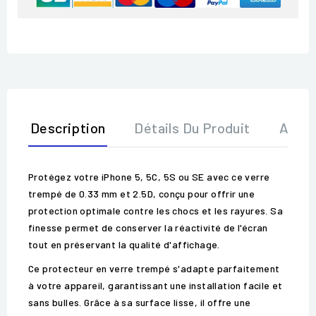
Description
Détails Du Produit
Avis
Protégez votre iPhone 5, 5C, 5S ou SE avec ce verre
trempé de 0.33 mm et 2.5D, conçu pour offrir une
protection optimale contre les chocs et les rayures. Sa
finesse permet de conserver la réactivité de l'écran
tout en préservant la qualité d'affichage.
Ce protecteur en verre trempé s'adapte parfaitement
à votre appareil, garantissant une installation facile et
sans bulles. Grâce à sa surface lisse, il offre une