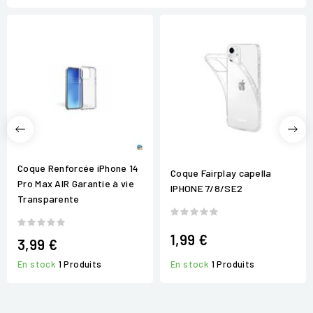
Coque Renforcée iPhone 14
Coque Fairplay capella
Pro Max AIR Garantie à vie
IPHONE 7/8/SE2
Transparente
1,99 €
3,99 €
En stock
1 Produits
En stock
1 Produits