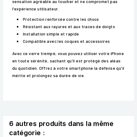
sensation agréable au toucher et ne compromet pas
l'expérience utilisateur.
Protection renforcée contre les chocs
Résistant aux rayures et aux traces de doigts
Installation simple et rapide
Compatible avec les coques et accessoires
Avec ce verre trempé, vous pouvez utiliser votre iPhone
en toute sérénité, sachant qu'il est protégé des aléas
du quotidien. Offrez à votre smartphone la défense qu'il
mérite et prolongez sa durée de vie.
6 autres produits dans la même
catégorie :