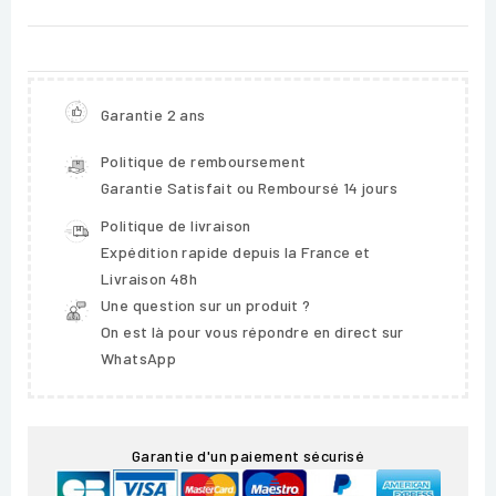
Garantie 2 ans
Politique de remboursement
Garantie Satisfait ou Remboursé 14 jours
Politique de livraison
Expédition rapide depuis la France et
Livraison 48h
Une question sur un produit ?
On est là pour vous répondre en direct sur
WhatsApp
Garantie d'un paiement sécurisé