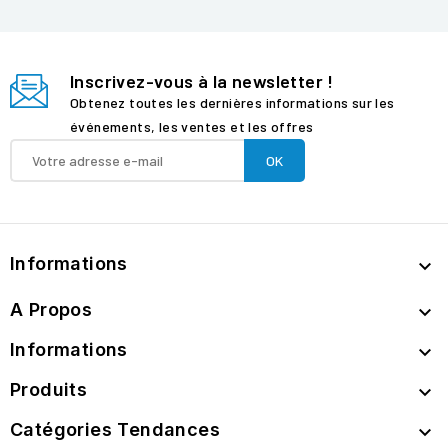
Inscrivez-vous à la newsletter !
Obtenez toutes les dernières informations sur les
événements, les ventes et les offres
Informations

A Propos

Informations

Produits

Catégories Tendances
