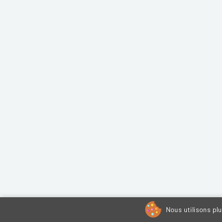
Nous utilisons pl