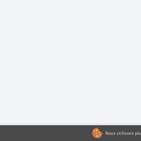
Nous utilisons pl