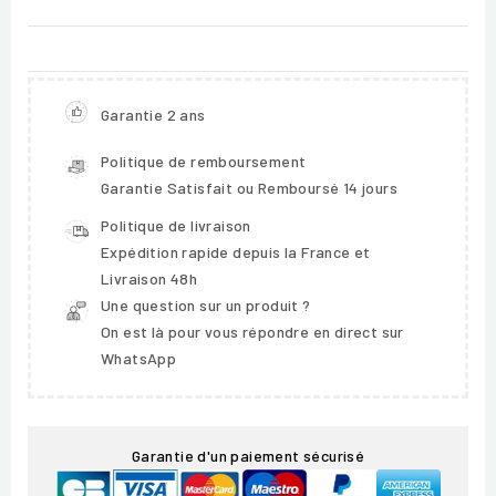
Garantie 2 ans
Politique de remboursement
Garantie Satisfait ou Remboursé 14 jours
Politique de livraison
Expédition rapide depuis la France et
Livraison 48h
Une question sur un produit ?
On est là pour vous répondre en direct sur
WhatsApp
Garantie d'un paiement sécurisé