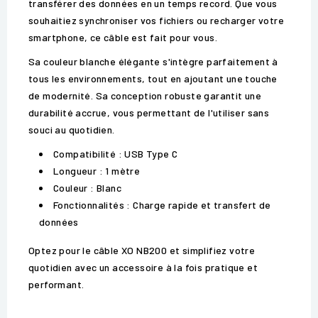
transférer des données en un temps record. Que vous
souhaitiez synchroniser vos fichiers ou recharger votre
smartphone, ce câble est fait pour vous.
Sa couleur blanche élégante s'intègre parfaitement à
tous les environnements, tout en ajoutant une touche
de modernité. Sa conception robuste garantit une
durabilité accrue, vous permettant de l'utiliser sans
souci au quotidien.
Compatibilité : USB Type C
Longueur : 1 mètre
Couleur : Blanc
Fonctionnalités : Charge rapide et transfert de
données
Optez pour le câble XO NB200 et simplifiez votre
quotidien avec un accessoire à la fois pratique et
performant.