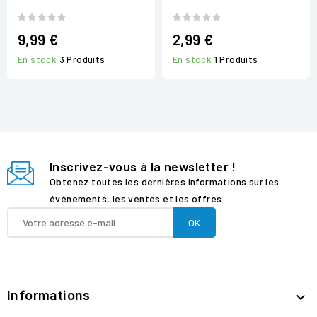
9,99 €
2,99 €
En stock
3 Produits
En stock
1 Produits
Inscrivez-vous à la newsletter !
Obtenez toutes les dernières informations sur les
événements, les ventes et les offres
Informations
