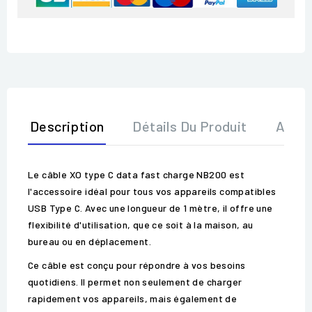
Description
Détails Du Produit
Avis
Le câble XO type C data fast charge NB200 est
l'accessoire idéal pour tous vos appareils compatibles
USB Type C. Avec une longueur de 1 mètre, il offre une
flexibilité d'utilisation, que ce soit à la maison, au
bureau ou en déplacement.
Ce câble est conçu pour répondre à vos besoins
quotidiens. Il permet non seulement de charger
rapidement vos appareils, mais également de