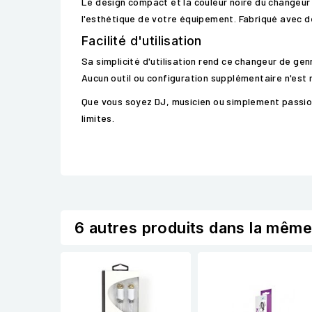
Le design compact et la couleur noire du changeu
l'esthétique de votre équipement. Fabriqué avec de
Facilité d'utilisation
Sa simplicité d'utilisation rend ce changeur de gen
Aucun outil ou configuration supplémentaire n'est 
Que vous soyez DJ, musicien ou simplement passion
limites.
6 autres produits dans la même