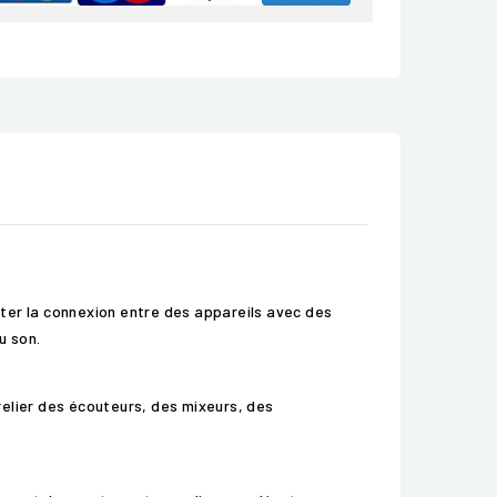
ter la connexion entre des appareils avec des
u son.
relier des écouteurs, des mixeurs, des