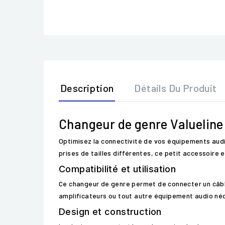
Description
Détails Du Produit
Changeur de genre Valuelin
Optimisez la connectivité de vos équipements audi
prises de tailles différentes, ce petit accessoire
Compatibilité et utilisation
Ce changeur de genre permet de connecter un câble
amplificateurs ou tout autre équipement audio néc
Design et construction