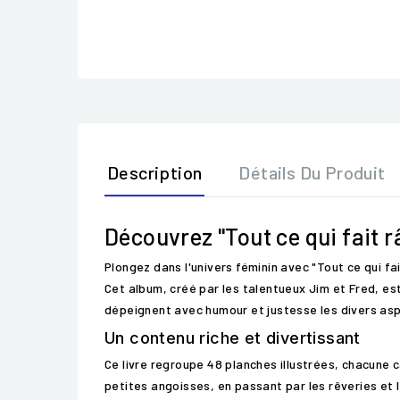
Description
Détails Du Produit
Découvrez "Tout ce qui fait r
Plongez dans l'univers féminin avec "Tout ce qui f
Cet album, créé par les talentueux Jim et Fred, est
dépeignent avec humour et justesse les divers asp
Un contenu riche et divertissant
Ce livre regroupe 48 planches illustrées, chacune
petites angoisses, en passant par les rêveries et 