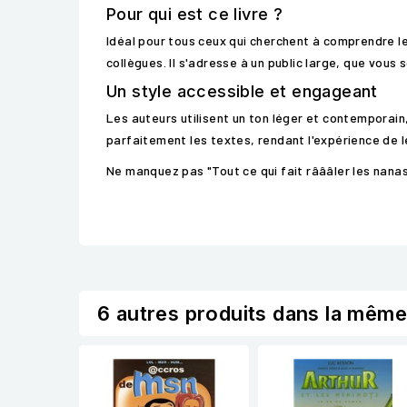
Pour qui est ce livre ?
Idéal pour tous ceux qui cherchent à comprendre les
collègues. Il s'adresse à un public large, que vou
Un style accessible et engageant
Les auteurs utilisent un ton léger et contemporain
parfaitement les textes, rendant l'expérience de l
Ne manquez pas "Tout ce qui fait râââler les nana
6 autres produits dans la même