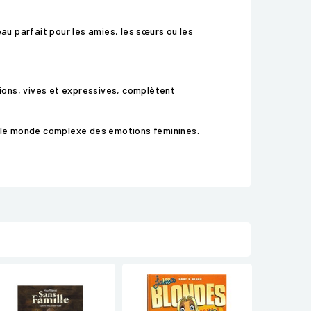
au parfait pour les amies, les sœurs ou les
tions, vives et expressives, complètent
ns le monde complexe des émotions féminines.