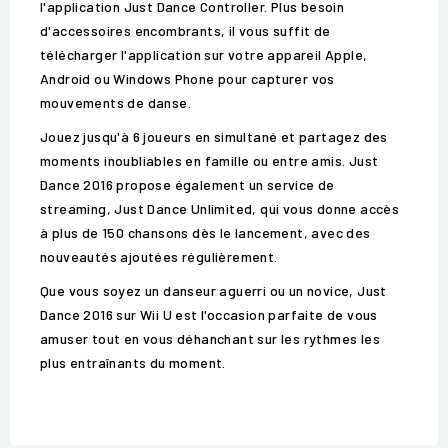
l'application Just Dance Controller. Plus besoin
d'accessoires encombrants, il vous suffit de
télécharger l'application sur votre appareil Apple,
Android ou Windows Phone pour capturer vos
mouvements de danse.
Jouez jusqu'à 6 joueurs en simultané et partagez des
moments inoubliables en famille ou entre amis. Just
Dance 2016 propose également un service de
streaming, Just Dance Unlimited, qui vous donne accès
à plus de 150 chansons dès le lancement, avec des
nouveautés ajoutées régulièrement.
Que vous soyez un danseur aguerri ou un novice, Just
Dance 2016 sur Wii U est l'occasion parfaite de vous
amuser tout en vous déhanchant sur les rythmes les
plus entraînants du moment.