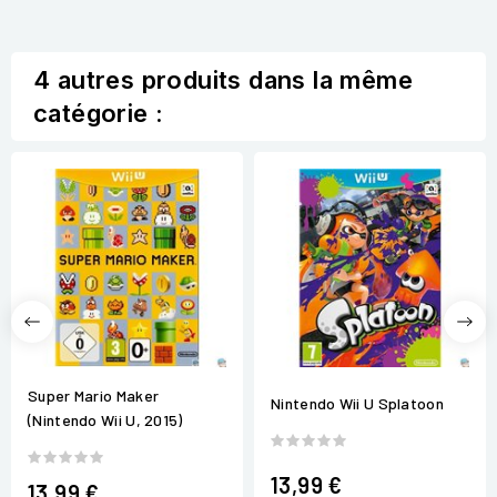
4 autres produits dans la même
catégorie :
Super Mario Maker
Nintendo Wii U Splatoon
(Nintendo Wii U, 2015)
13,99 €
13,99 €