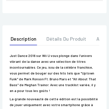
Description
Détails Du Produit
Avis
Just Dance 2016 sur Wii U vous plonge dans l'univers
vibrant de la danse avec une sélection de titres
incontournables. Ce jeu, issu de la célèbre franchise,
vous permet de bouger sur des hits tels que "Uptown
Funk" de Mark Ronson Ft. Bruno Mars et "All About That
Bass" de Meghan Trainor. Avec une tracklist variée, il y
en a pour tous les goûts !
La grande nouveauté de cette édition est la possibilité
de jouer uniquement avec votre smartphone grâce à