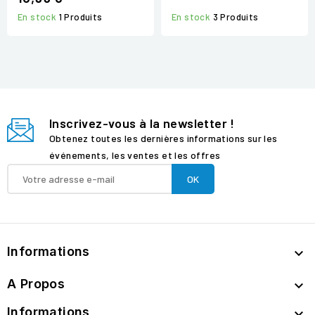
En stock
3 Produits
En stock
1 Produits
Inscrivez-vous à la newsletter !
Obtenez toutes les dernières informations sur les
événements, les ventes et les offres
Informations

A Propos

Informations
