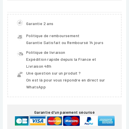
Garantie 2 ans
Politique de remboursement
Garantie Satisfait ou Remboursé 14 jours
Politique de livraison
Expédition rapide depuis la France et
Livraison 48h
Une question sur un produit ?
On est là pour vous répondre en direct sur
WhatsApp
Garantie d'un paiement sécurisé