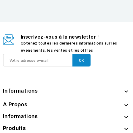
Inscrivez-vous à la newsletter !
Obtenez toutes les dernières informations sur les
événements, les ventes et les offres
Informations

A Propos

Informations

Produits
