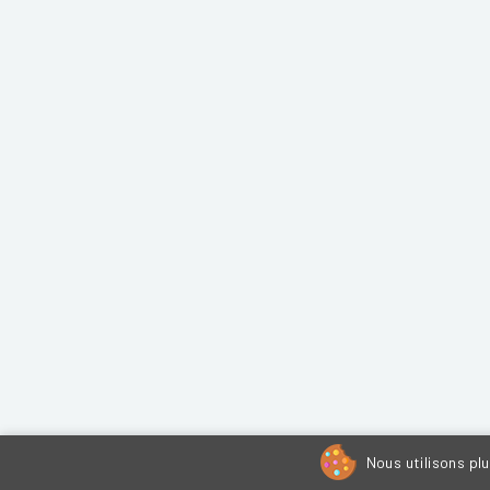
Nous utilisons pl