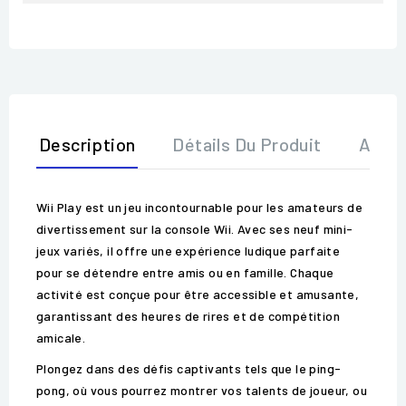
Description
Détails Du Produit
Avis
Wii Play est un jeu incontournable pour les amateurs de
divertissement sur la console Wii. Avec ses neuf mini-
jeux variés, il offre une expérience ludique parfaite
pour se détendre entre amis ou en famille. Chaque
activité est conçue pour être accessible et amusante,
garantissant des heures de rires et de compétition
amicale.
Plongez dans des défis captivants tels que le ping-
pong, où vous pourrez montrer vos talents de joueur, ou