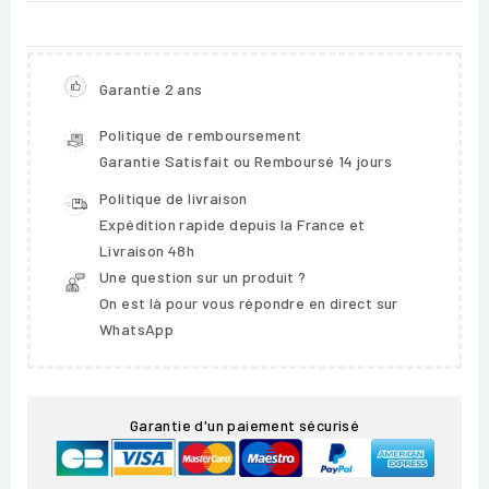
Garantie 2 ans
Politique de remboursement
Garantie Satisfait ou Remboursé 14 jours
Politique de livraison
Expédition rapide depuis la France et
Livraison 48h
Une question sur un produit ?
On est là pour vous répondre en direct sur
WhatsApp
Garantie d'un paiement sécurisé