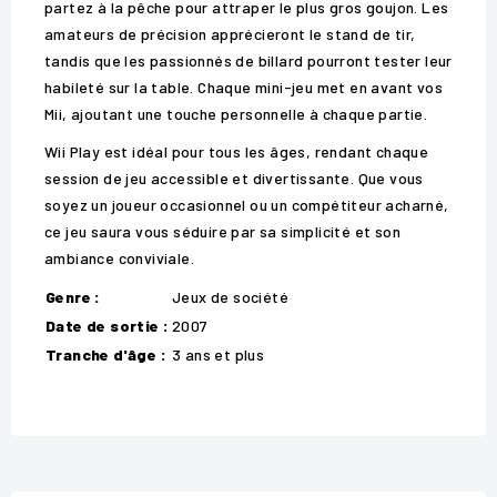
partez à la pêche pour attraper le plus gros goujon. Les
amateurs de précision apprécieront le stand de tir,
tandis que les passionnés de billard pourront tester leur
habileté sur la table. Chaque mini-jeu met en avant vos
Mii, ajoutant une touche personnelle à chaque partie.
Wii Play est idéal pour tous les âges, rendant chaque
session de jeu accessible et divertissante. Que vous
soyez un joueur occasionnel ou un compétiteur acharné,
ce jeu saura vous séduire par sa simplicité et son
ambiance conviviale.
Genre :
Jeux de société
Date de sortie :
2007
Tranche d'âge :
3 ans et plus