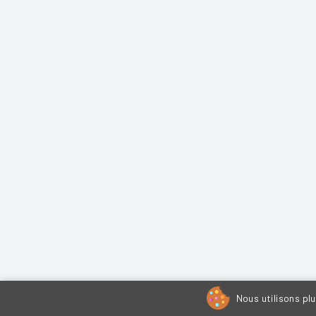
Nous utilisons pl