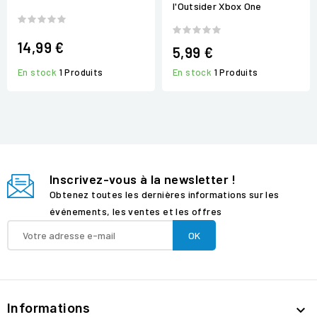
l'Outsider Xbox One
14,99 €
5,99 €
En stock
1 Produits
En stock
1 Produits
Inscrivez-vous à la newsletter !
Obtenez toutes les dernières informations sur les
événements, les ventes et les offres
Informations
