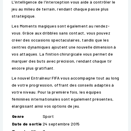
L'intelligence de l'interception vous aide à contrôler le
jeu au milieu de terrain, rendant chaque passe plus
stratégique.
Les Moments magiques sont également au rendez-
vous. Grâce aux dribbles sans contact, vous pouvez
créer des occasions spectaculaires, tandis que les
centres dynamiques ajoutent une nouvelle dimension à
vos attaques. La finition chirurgicale vous permet de
marquer des buts avec précision, rendant chaque tir
encore plus gratifiant.
Le nouvel Entraîneur FIFA vous accompagne tout au long
de votre progression, offrant des conseils adaptés à
votre niveau. Pour la première fois, les équipes
féminines internationales sont également présentes,
élargissant ainsi vos options de jeu.
Genre
Sport
Date de sortie
24 septembre 2015