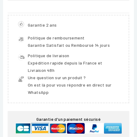
Garantie 2 ans
Politique de remboursement
Garantie Satisfait ou Remboursé 14 jours
Politique de livraison
Expédition rapide depuis la France et
Livraison 48h
Une question sur un produit ?
On est là pour vous répondre en direct sur
WhatsApp
Garantie d'un paiement sécurisé