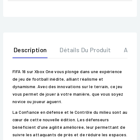
Description
Détails Du Produit
Avis
FIFA 16 sur Xbox One vous plonge dans une expérience
de jeu de football inédite, alliant réalisme et
dynamisme. Avec des innovations sur le terrain, ce jeu
vous permet de jouer à votre manière, que vous soyez
novice ou joueur aguerri.
La Confiance en défense et le Contrôle du milieu sont au
cœur de cette nouvelle édition. Les défenseurs
bénéficient d'une agilité améliorée, leur permettant de
suivre les attaquants de près et de réduire les espaces.