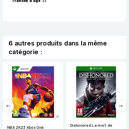
Tranche d'âge
3+
6 autres produits dans la même
catégorie :
Dishonored La mort de
NBA 2K23 Xbox One