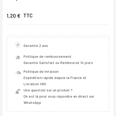
TTC
1,20 €
Garantie 2 ans
Politique de remboursement
Garantie Satisfait ou Remboursé 14 jours
Politique de livraison
Expédition rapide depuis la France et
Livraison 48h
Une question sur un produit ?
On est là pour vous répondre en direct sur
WhatsApp