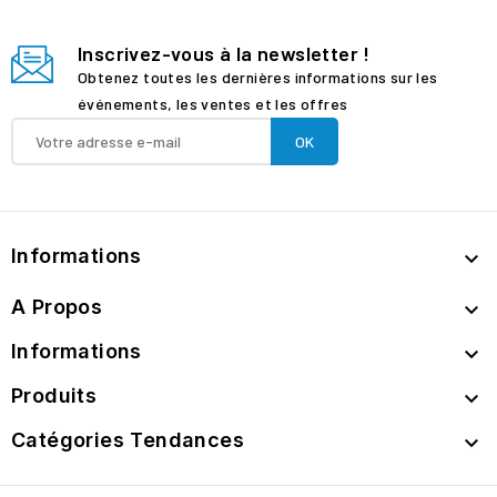
Inscrivez-vous à la newsletter !
Obtenez toutes les dernières informations sur les
événements, les ventes et les offres
Informations

A Propos

Informations

Produits

Catégories Tendances
