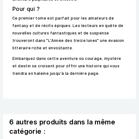
Pour qui ?
Ce premier tome est parfait pour les amateurs de
fantasy et de récits épiques. Les lecteurs en quête de
nouvelles cultures fantastiques et de suspense
trouveront dans "L'Année des treize lunes" une évasion
littéraire riche et envoûtante.
Embarquez dans cette aventure où courage, mystère
et destin se croisent pour offrir une histoire qui vous
tiendra en haleine jusqu'à la dernière page.
6 autres produits dans la même
catégorie :